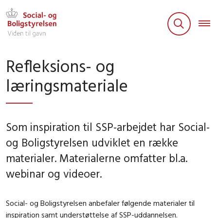
Refleksions- og
læringsmateriale
Som inspiration til SSP-arbejdet har Social-
og Boligstyrelsen udviklet en række
materialer. Materialerne omfatter bl.a.
webinar og videoer.
Social- og Boligstyrelsen anbefaler følgende materialer til
inspiration samt understøttelse af SSP-uddannelsen.