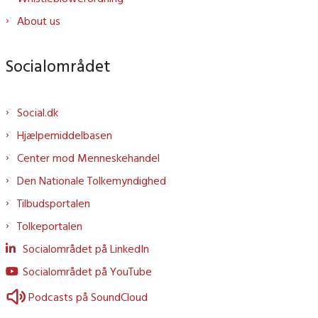
About us
Socialområdet
Social.dk
Hjælpemiddelbasen
Center mod Menneskehandel
Den Nationale Tolkemyndighed
Tilbudsportalen
Tolkeportalen
Socialområdet på LinkedIn
Socialområdet på YouTube
Podcasts på SoundCloud