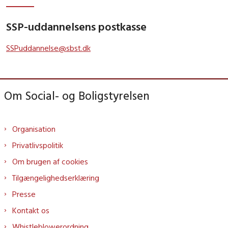
SSP-uddannelsens postkasse
SSPuddannelse@sbst.dk
Om Social- og Boligstyrelsen
Organisation
Privatlivspolitik
Om brugen af cookies
Tilgængelighedserklæring
Presse
Kontakt os
Whistleblowerordning