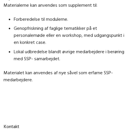
Materialerne kan anvendes som supplement til:
Forberedelse til modulerne.
Genopfriskning af faglige tematikker på et
personalemøde eller en workshop, med udgangspunkt i
en konkret case.
Lokal udbredelse blandt øvrige medarbejdere i berøring
med SSP- samarbejdet.
Materialet kan anvendes af nye såvel som erfarne SSP-
medarbejdere.
Kontakt