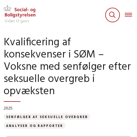
Kvalificering af
konsekvenser i SØM –
Voksne med senfølger efter
seksuelle overgreb i
opvæksten
2025
SENFØLGER AF SEKSUELLE OVERGREB
ANALYSER OG RAPPORTER