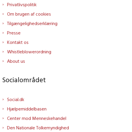
Privatlivspolitik
Om brugen af cookies
Tilgængelighedserklæring
Presse
Kontakt os
Whistleblowerordning
About us
Socialområdet
Social.dk
Hjælpemiddelbasen
Center mod Menneskehandel
Den Nationale Tolkemyndighed