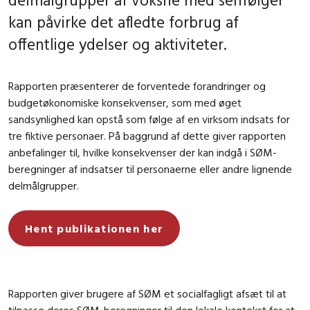
kan påvirke det afledte forbrug af
offentlige ydelser og aktiviteter.
Rapporten præsenterer de forventede forandringer og
budgetøkonomiske konsekvenser, som med øget
sandsynlighed kan opstå som følge af en virksom indsats for
tre fiktive personaer. På baggrund af dette giver rapporten
anbefalinger til, hvilke konsekvenser der kan indgå i SØM-
beregninger af indsatser til personaerne eller andre lignende
delmålgrupper.
Hent publikationen her
Rapporten giver brugere af SØM et socialfagligt afsæt til at