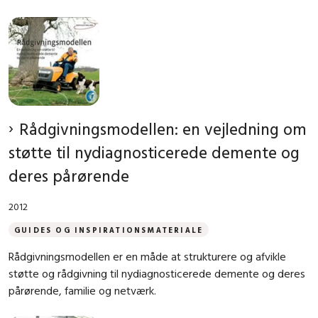
Rådgivningsmodellen: en vejledning om
støtte til nydiagnosticerede demente og
deres pårørende
2012
GUIDES OG INSPIRATIONSMATERIALE
Rådgivningsmodellen er en måde at strukturere og afvikle
støtte og rådgivning til nydiagnosticerede demente og deres
pårørende, familie og netværk.