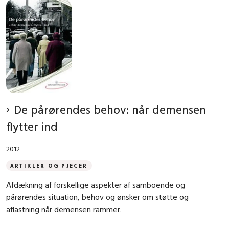
De pårørendes behov: når demensen
flytter ind
2012
ARTIKLER OG PJECER
Afdækning af forskellige aspekter af samboende og
pårørendes situation, behov og ønsker om støtte og
aflastning når demensen rammer.