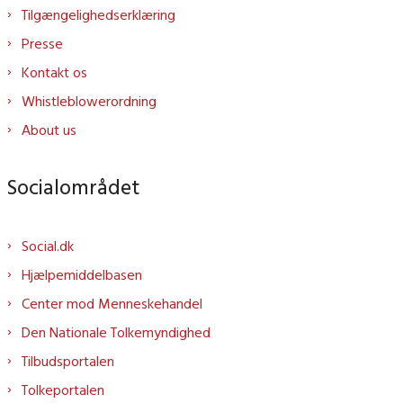
Tilgængelighedserklæring
Presse
Kontakt os
Whistleblowerordning
About us
Socialområdet
Social.dk
Hjælpemiddelbasen
Center mod Menneskehandel
Den Nationale Tolkemyndighed
Tilbudsportalen
Tolkeportalen