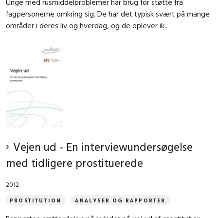
Unge med rusmiddelproblemer har brug for støtte fra
fagpersonerne omkring sig. De har det typisk svært på mange
områder i deres liv og hverdag, og de oplever ik...
Vejen ud - En interviewundersøgelse
med tidligere prostituerede
2012
PROSTITUTION
ANALYSER OG RAPPORTER