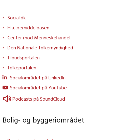
Social.dk
Hjælpemiddelbasen
Center mod Menneskehandel
Den Nationale Tolkemyndighed
Tilbudsportalen
Tolkeportalen
Socialområdet på LinkedIn
Socialområdet på YouTube
Podcasts på SoundCloud
Bolig- og byggeriområdet