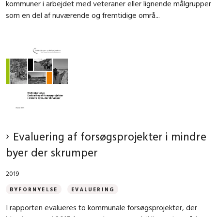
kommuner i arbejdet med veteraner eller lignende målgrupper
som en del af nuværende og fremtidige områ...
Evaluering af forsøgsprojekter i mindre
byer der skrumper
2019
BYFORNYELSE
EVALUERING
I rapporten evalueres to kommunale forsøgsprojekter, der