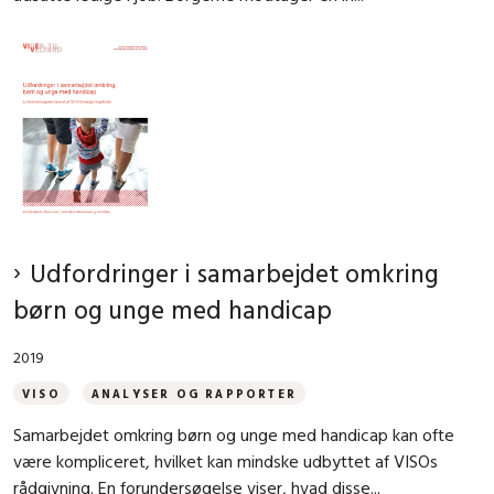
Udfordringer i samarbejdet omkring
børn og unge med handicap
2019
VISO
ANALYSER OG RAPPORTER
Samarbejdet omkring børn og unge med handicap kan ofte
være kompliceret, hvilket kan mindske udbyttet af VISOs
rådgivning. En forundersøgelse viser, hvad disse...