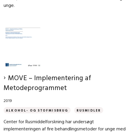
unge.
MOVE – Implementering af
Metodeprogrammet
2019
ALKOHOL- OG STOFMISBRUG
RUSMIDLER
Center for Rusmiddelforskning har undersøgt
implementeringen af fire behandlingsmetoder for unge med