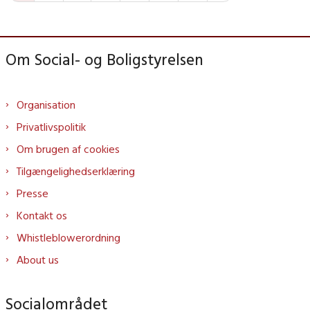
Om Social- og Boligstyrelsen
Organisation
Privatlivspolitik
Om brugen af cookies
Tilgængelighedserklæring
Presse
Kontakt os
Whistleblowerordning
About us
Socialområdet