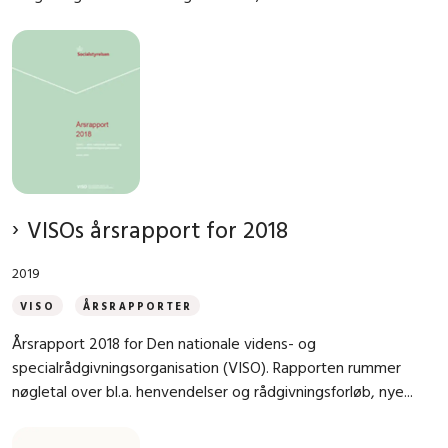
VISOs årsrapport for 2018
2019
VISO
ÅRSRAPPORTER
Årsrapport 2018 for Den nationale videns- og
specialrådgivningsorganisation (VISO). Rapporten rummer
nøgletal over bl.a. henvendelser og rådgivningsforløb, nye...