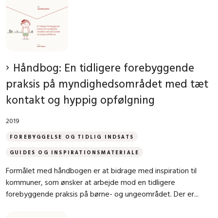
Håndbog: En tidligere forebyggende
praksis på myndighedsområdet med tæt
kontakt og hyppig opfølgning
2019
FOREBYGGELSE OG TIDLIG INDSATS
GUIDES OG INSPIRATIONSMATERIALE
Formålet med håndbogen er at bidrage med inspiration til
kommuner, som ønsker at arbejde mod en tidligere
forebyggende praksis på børne- og ungeområdet. Der er...