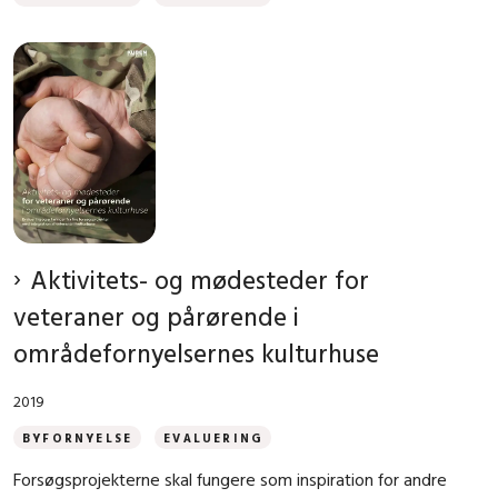
Aktivitets- og mødesteder for
veteraner og pårørende i
områdefornyelsernes kulturhuse
2019
BYFORNYELSE
EVALUERING
Forsøgsprojekterne skal fungere som inspiration for andre