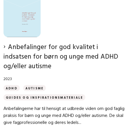
Anbefalinger for god kvalitet i
indsatsen for børn og unge med ADHD
og/eller autisme
2023
ADHD
AUTISME
GUIDES OG INSPIRATIONSMATERIALE
Anbefalingerne har til hensigt at udbrede viden om god faglig
praksis for børn og unge med ADHD og/eller autisme. De skal
give fagprofessionelle og deres ledels...