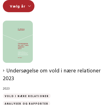
Undersøgelse om vold i nære relationer
2023
2023
VOLD I NÆRE RELATIONER
ANALYSER OG RAPPORTER