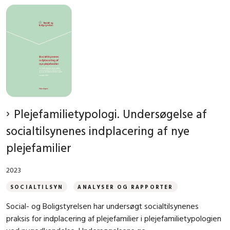
Plejefamilietypologi. Undersøgelse af
socialtilsynenes indplacering af nye
plejefamilier
2023
SOCIALTILSYN
ANALYSER OG RAPPORTER
Social- og Boligstyrelsen har undersøgt socialtilsynenes
praksis for indplacering af plejefamilier i plejefamilietypologien