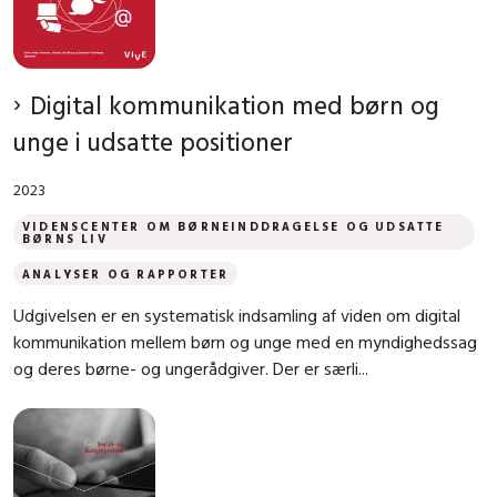
Digital kommunikation med børn og
unge i udsatte positioner
2023
VIDENSCENTER OM BØRNEINDDRAGELSE OG UDSATTE
BØRNS LIV
ANALYSER OG RAPPORTER
Udgivelsen er en systematisk indsamling af viden om digital
kommunikation mellem børn og unge med en myndighedssag
og deres børne- og ungerådgiver. Der er særli...