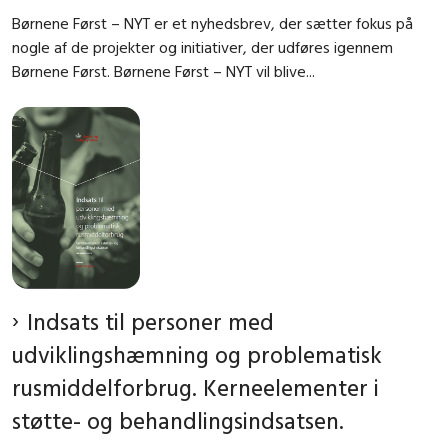
Børnene Først – NYT er et nyhedsbrev, der sætter fokus på
nogle af de projekter og initiativer, der udføres igennem
Børnene Først. Børnene Først – NYT vil blive...
Indsats til personer med
udviklingshæmning og problematisk
rusmiddelforbrug. Kerneelementer i
støtte- og behandlingsindsatsen.