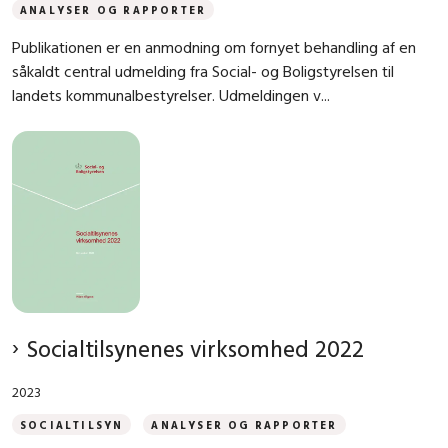
ANALYSER OG RAPPORTER
Publikationen er en anmodning om fornyet behandling af en
såkaldt central udmelding fra Social- og Boligstyrelsen til
landets kommunalbestyrelser. Udmeldingen v...
Socialtilsynenes virksomhed 2022
2023
SOCIALTILSYN
ANALYSER OG RAPPORTER