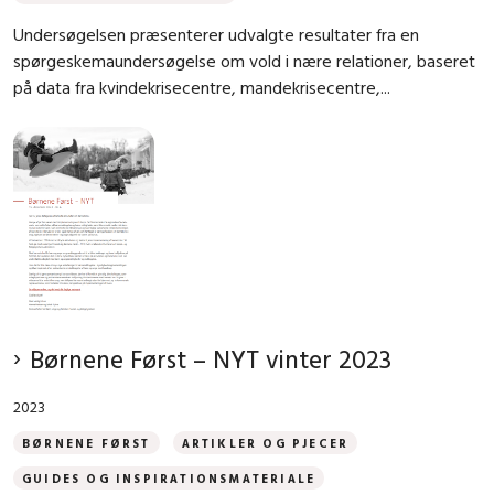
Undersøgelsen præsenterer udvalgte resultater fra en
spørgeskemaundersøgelse om vold i nære relationer, baseret
på data fra kvindekrisecentre, mandekrisecentre,...
Børnene Først – NYT vinter 2023
2023
BØRNENE FØRST
ARTIKLER OG PJECER
GUIDES OG INSPIRATIONSMATERIALE