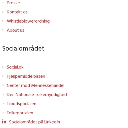
Presse
Kontakt os
Whistleblowerordning
About us
Socialområdet
Social.dk
Hjælpemiddelbasen
Center mod Menneskehandel
Den Nationale Tolkemyndighed
Tilbudsportalen
Tolkeportalen
Socialområdet på LinkedIn