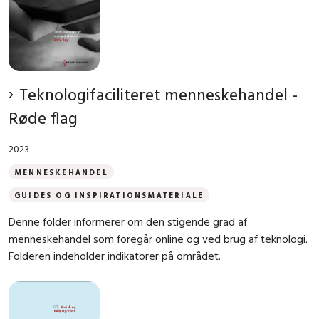
Teknologifaciliteret menneskehandel -
Røde flag
2023
MENNESKEHANDEL
GUIDES OG INSPIRATIONSMATERIALE
Denne folder informerer om den stigende grad af
menneskehandel som foregår online og ved brug af teknologi.
Folderen indeholder indikatorer på området.