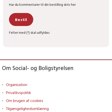
Har du kommentarer til din bestilling skriv her
Bestil
Felter med (*) skal udfyldes
Om Social- og Boligstyrelsen
Organisation
Privatlivspolitik
Om brugen af cookies
Tilgængelighedserklæring