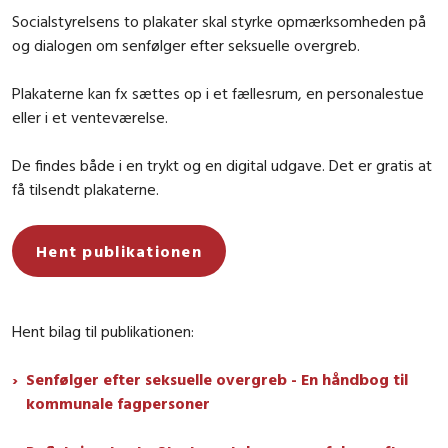
Socialstyrelsens to plakater skal styrke opmærksomheden på
og dialogen om senfølger efter seksuelle overgreb.
Plakaterne kan fx sættes op i et fællesrum, en personalestue
eller i et venteværelse.
De findes både i en trykt og en digital udgave. Det er gratis at
få tilsendt plakaterne.
Hent publikationen
Hent bilag til publikationen:
Senfølger efter seksuelle overgreb - En håndbog til
kommunale fagpersoner