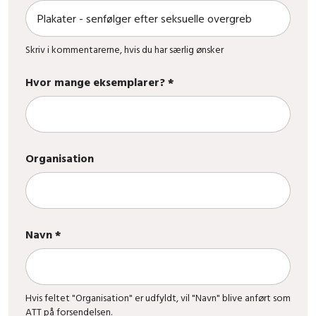
Skriv i kommentarerne, hvis du har særlig ønsker
Hvor mange eksemplarer? *
Organisation
Navn *
Hvis feltet "Organisation" er udfyldt, vil "Navn" blive anført som
ATT på forsendelsen.