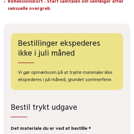
Refleksionskort - Start samtalen om senfølger efter
seksuelle overgreb
Bestillinger ekspederes
ikke i juli måned
Vi gør opmærksom på at trykte materialer ikke
ekspederes i juli måned, grundet sommerferie.
Bestil trykt udgave
Det materiale du er ved at bestille *