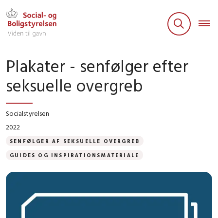
Plakater - senfølger efter
seksuelle overgreb
Socialstyrelsen
2022
SENFØLGER AF SEKSUELLE OVERGREB
GUIDES OG INSPIRATIONSMATERIALE