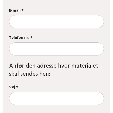
E-mail *
Telefon nr. *
Anfør den adresse hvor materialet
skal sendes hen:
Vej *