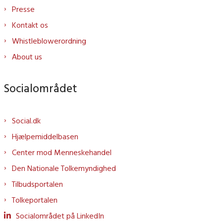
Presse
Kontakt os
Whistleblowerordning
About us
Socialområdet
Social.dk
Hjælpemiddelbasen
Center mod Menneskehandel
Den Nationale Tolkemyndighed
Tilbudsportalen
Tolkeportalen
Socialområdet på LinkedIn