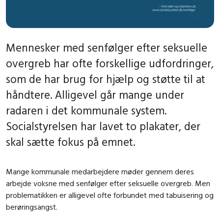
Mennesker med senfølger efter seksuelle
overgreb har ofte forskellige udfordringer,
som de har brug for hjælp og støtte til at
håndtere. Alligevel går mange under
radaren i det kommunale system.
Socialstyrelsen har lavet to plakater, der
skal sætte fokus på emnet.
Mange kommunale medarbejdere møder gennem deres
arbejde voksne med senfølger efter seksuelle overgreb. Men
problematikken er alligevel ofte forbundet med tabuisering og
berøringsangst.