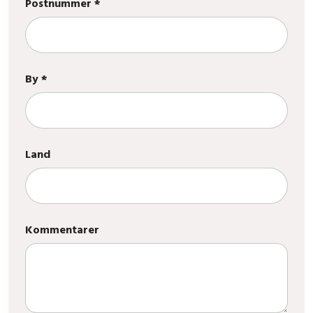
Postnummer *
By *
Land
Kommentarer