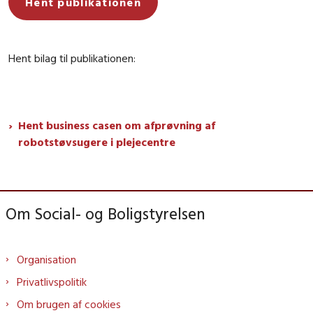
Hent publikationen
Hent bilag til publikationen:
Hent business casen om afprøvning af
robotstøvsugere i plejecentre
Om Social- og Boligstyrelsen
Organisation
Privatlivspolitik
Om brugen af cookies