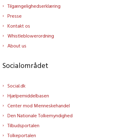
Tilgængelighedserklæring
Presse
Kontakt os
Whistleblowerordning
About us
Socialområdet
Social.dk
Hjælpemiddelbasen
Center mod Menneskehandel
Den Nationale Tolkemyndighed
Tilbudsportalen
Tolkeportalen