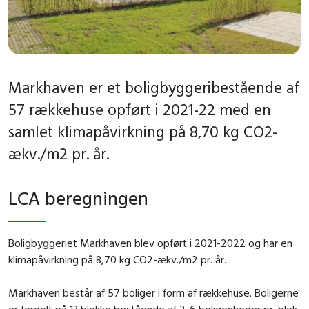
Markhaven er et boligbyggeribestående af
57 rækkehuse opført i 2021-22 med en
samlet klimapåvirkning på 8,70 kg CO2-
ækv./m2 pr. år.
LCA beregningen
Boligbyggeriet Markhaven blev opført i 2021-2022 og har en
klimapåvirkning på 8,70 kg CO2-ækv./m2 pr. år.
Markhaven består af 57 boliger i form af rækkehuse. Boligerne