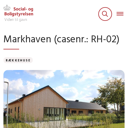
Markhaven (casenr.: RH-02)
RÆKKEHUSE