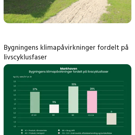
Bygningens klimapåvirkninger fordelt på
livscyklusfaser