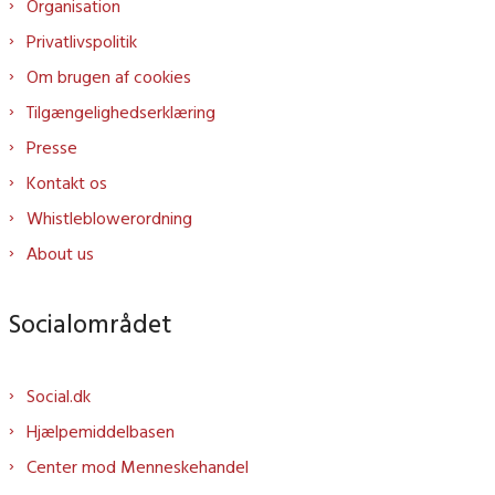
Organisation
Privatlivspolitik
Om brugen af cookies
Tilgængelighedserklæring
Presse
Kontakt os
Whistleblowerordning
About us
Socialområdet
Social.dk
Hjælpemiddelbasen
Center mod Menneskehandel