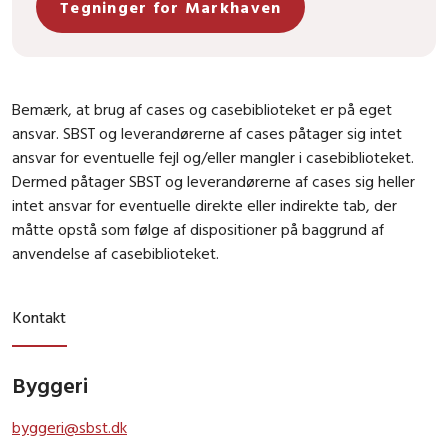
Tegninger for Markhaven
Bemærk, at brug af cases og casebiblioteket er på eget
ansvar. SBST og leverandørerne af cases påtager sig intet
ansvar for eventuelle fejl og/eller mangler i casebiblioteket.
Dermed påtager SBST og leverandørerne af cases sig heller
intet ansvar for eventuelle direkte eller indirekte tab, der
måtte opstå som følge af dispositioner på baggrund af
anvendelse af casebiblioteket.
Kontakt
Byggeri
byggeri@sbst.dk