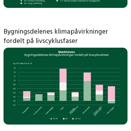
Bygningsdelenes klimapåvirkninger
fordelt på livscyklusfaser