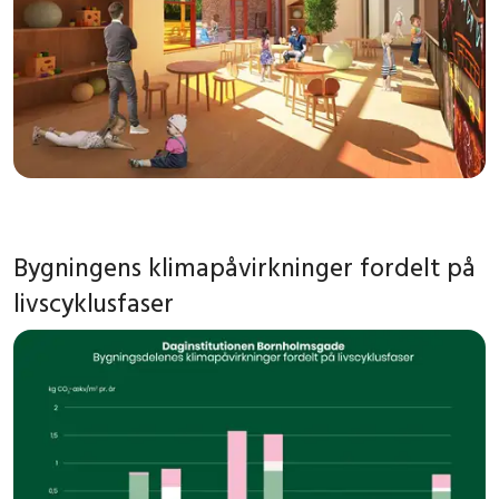
Bygningens klimapåvirkninger fordelt på
livscyklusfaser