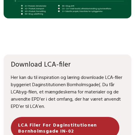
Download LCA-filer
Her kan du til inspiration og læring downloade LCA-filer
byggeriet Daginstitutionen Bornholmsgade(. Du får
LCAbyg-filen, et mængdeskema for materialer og de
anvendte EPD'er i det omfang, der har været anvendt
EPD’er til LCA’en.
LCA Filer For Daginstitutionen
Bornholmsgade IN-02