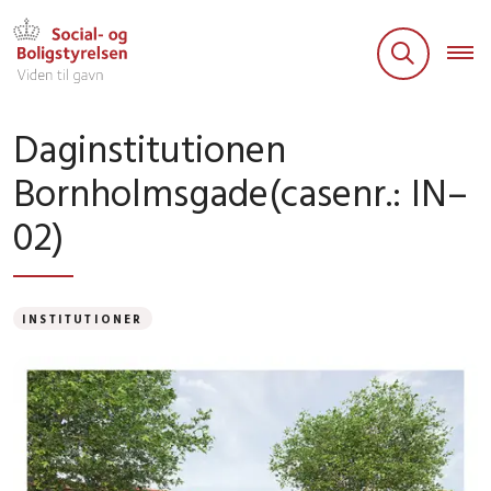
Daginstitutionen
Bornholmsgade(casenr.: IN–
02)
INSTITUTIONER