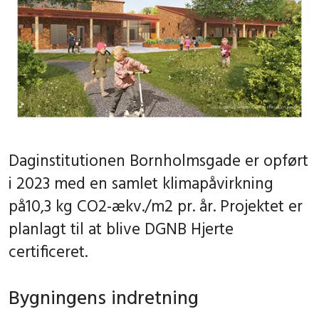
Daginstitutionen Bornholmsgade er opført
i 2023 med en samlet klimapåvirkning
på10,3 kg CO2-ækv./m2 pr. år. Projektet er
planlagt til at blive DGNB Hjerte
certificeret.
Bygningens indretning