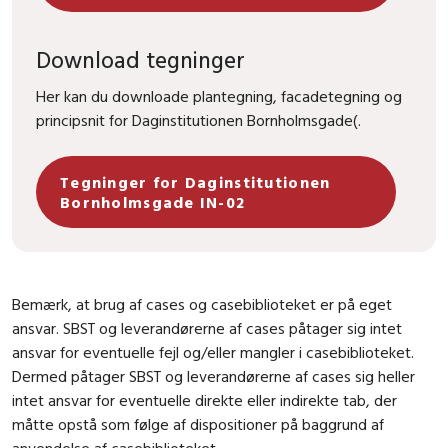
Download tegninger
Her kan du downloade plantegning, facadetegning og
principsnit for Daginstitutionen Bornholmsgade(.
Tegninger for Daginstitutionen
Bornholmsgade IN-02
Bemærk, at brug af cases og casebiblioteket er på eget
ansvar. SBST og leverandørerne af cases påtager sig intet
ansvar for eventuelle fejl og/eller mangler i casebiblioteket.
Dermed påtager SBST og leverandørerne af cases sig heller
intet ansvar for eventuelle direkte eller indirekte tab, der
måtte opstå som følge af dispositioner på baggrund af