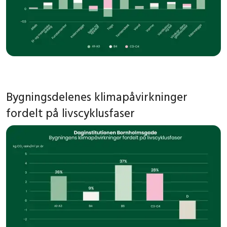
Bygningsdelenes klimapåvirkninger
fordelt på livscyklusfaser