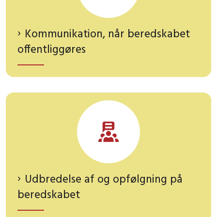
Kommunikation, når beredskabet
offentliggøres
Udbredelse af og opfølgning på
beredskabet