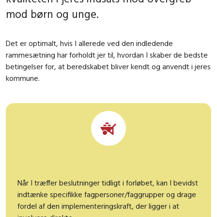
mod børn og unge.
Det er optimalt, hvis I allerede ved den indledende
rammesætning har forholdt jer til, hvordan I skaber de bedste
betingelser for, at beredskabet bliver kendt og anvendt i jeres
kommune.
Når I træffer beslutninger tidligt i forløbet, kan I bevidst
indtænke specifikke fagpersoner/faggrupper og drage
fordel af den implementeringskraft, der ligger i at