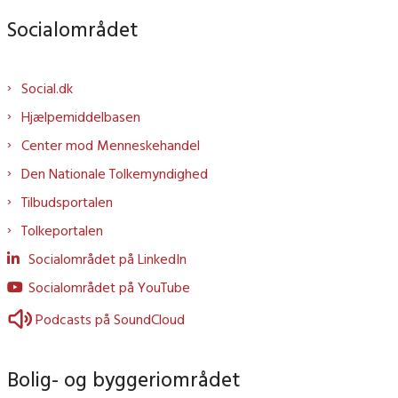
Socialområdet
Social.dk
Hjælpemiddelbasen
Center mod Menneskehandel
Den Nationale Tolkemyndighed
Tilbudsportalen
Tolkeportalen
Socialområdet på LinkedIn
Socialområdet på YouTube
Podcasts på SoundCloud
Bolig- og byggeriområdet