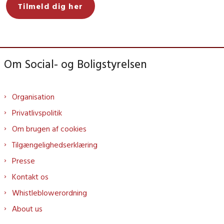
Tilmeld dig her
Om Social- og Boligstyrelsen
Organisation
Privatlivspolitik
Om brugen af cookies
Tilgængelighedserklæring
Presse
Kontakt os
Whistleblowerordning
About us