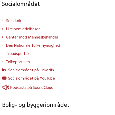
Socialområdet
Social.dk
Hjælpemiddelbasen
Center mod Menneskehandel
Den Nationale Tolkemyndighed
Tilbudsportalen
Tolkeportalen
Socialområdet på LinkedIn
Socialområdet på YouTube
Podcasts på SoundCloud
Bolig- og byggeriområdet