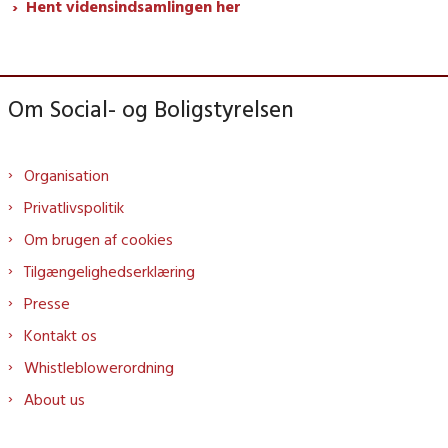
Hent vidensindsamlingen her
Om Social- og Boligstyrelsen
Organisation
Privatlivspolitik
Om brugen af cookies
Tilgængelighedserklæring
Presse
Kontakt os
Whistleblowerordning
About us