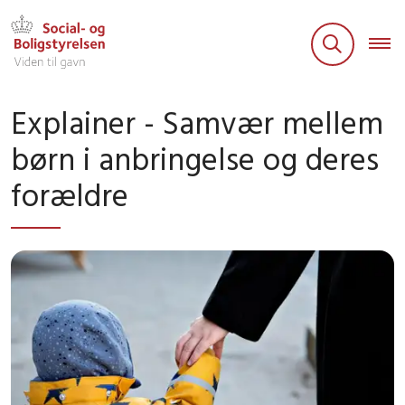
Explainer - Samvær mellem
børn i anbringelse og deres
forældre