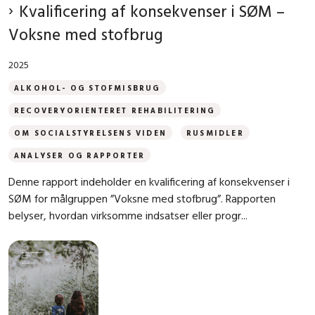
Kvalificering af konsekvenser i SØM –
Voksne med stofbrug
2025
ALKOHOL- OG STOFMISBRUG
RECOVERYORIENTERET REHABILITERING
OM SOCIALSTYRELSENS VIDEN
RUSMIDLER
ANALYSER OG RAPPORTER
Denne rapport indeholder en kvalificering af konsekvenser i
SØM for målgruppen ”Voksne med stofbrug”. Rapporten
belyser, hvordan virksomme indsatser eller progr...