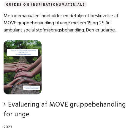
GUIDES OG INSPIRATIONSMATERIALE
Metodemanualen indeholder en detaljeret beskrivelse af
MOVE gruppebehandling til unge mellem 15 og 25 år i
ambulant social stofmisbrugsbehandling. Den er udarbe...
Evaluering af MOVE gruppebehandling
for unge
2023