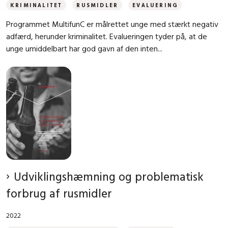
KRIMINALITET
RUSMIDLER
EVALUERING
Programmet MultifunC er målrettet unge med stærkt negativ
adfærd, herunder kriminalitet. Evalueringen tyder på, at de
unge umiddelbart har god gavn af den inten...
Udviklingshæmning og problematisk
forbrug af rusmidler
2022