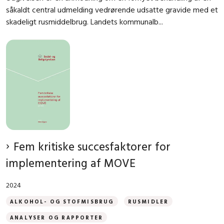
såkaldt central udmelding vedrørende udsatte gravide med et
skadeligt rusmiddelbrug. Landets kommunalb...
Fem kritiske succesfaktorer for
implementering af MOVE
2024
ALKOHOL- OG STOFMISBRUG
RUSMIDLER
ANALYSER OG RAPPORTER