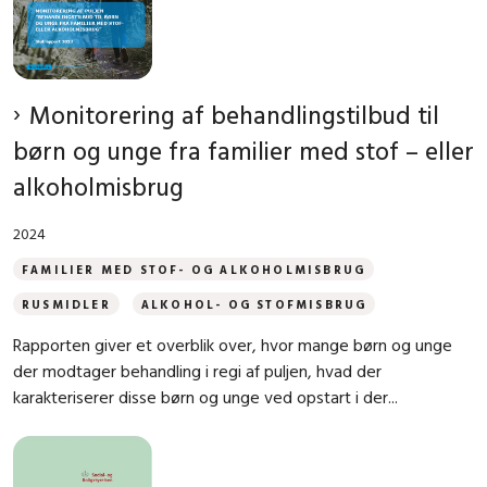
Monitorering af behandlingstilbud til
børn og unge fra familier med stof – eller
alkoholmisbrug
2024
FAMILIER MED STOF- OG ALKOHOLMISBRUG
RUSMIDLER
ALKOHOL- OG STOFMISBRUG
Rapporten giver et overblik over, hvor mange børn og unge
der modtager behandling i regi af puljen, hvad der
karakteriserer disse børn og unge ved opstart i der...