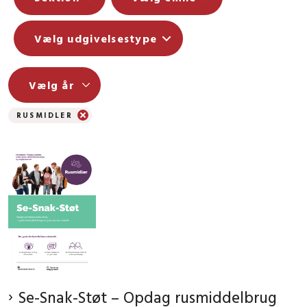
Vælg udgivelsestype
RUSMIDLER
Se-Snak-Støt – Opdag rusmiddelbrug