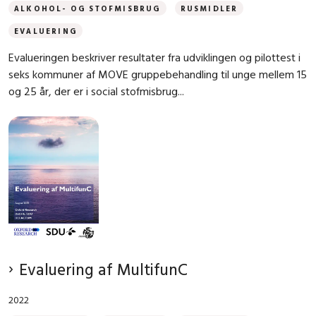
ALKOHOL- OG STOFMISBRUG
RUSMIDLER
EVALUERING
Evalueringen beskriver resultater fra udviklingen og pilottest i
seks kommuner af MOVE gruppebehandling til unge mellem 15
og 25 år, der er i social stofmisbrug...
Evaluering af MultifunC
2022