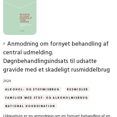
Anmodning om fornyet behandling af
central udmelding.
Døgnbehandlingsindsats til udsatte
gravide med et skadeligt rusmiddelbrug
2024
ALKOHOL- OG STOFMISBRUG
RUSMIDLER
FAMILIER MED STOF- OG ALKOHOLMISBRUG
NATIONAL KOORDINATION
Udgivelsen er en anmodning om en fornyet behandling af en