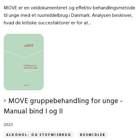
MOVE er en veldokumenteret og effektiv behandlingsmetode
til unge med et rusmiddelbrug i Danmark. Analysen beskriver,
hvad de kritiske succesfaktorer er for at...
MOVE gruppebehandling for unge -
Manual bind I og II
2023
ALKOHOL- OG STOFMISBRUG
RUSMIDLER