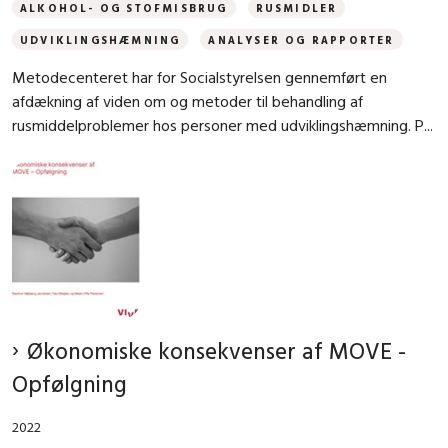
ALKOHOL- OG STOFMISBRUG
RUSMIDLER
UDVIKLINGSHÆMNING
ANALYSER OG RAPPORTER
Metodecenteret har for Socialstyrelsen gennemført en
afdækning af viden om og metoder til behandling af
rusmiddelproblemer hos personer med udviklingshæmning. P...
Økonomiske konsekvenser af MOVE -
Opfølgning
2022