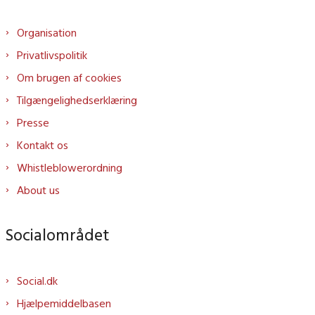
Organisation
Privatlivspolitik
Om brugen af cookies
Tilgængelighedserklæring
Presse
Kontakt os
Whistleblowerordning
About us
Socialområdet
Social.dk
Hjælpemiddelbasen