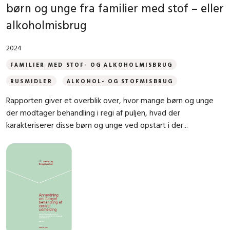
børn og unge fra familier med stof – eller
alkoholmisbrug
2024
FAMILIER MED STOF- OG ALKOHOLMISBRUG
RUSMIDLER
ALKOHOL- OG STOFMISBRUG
Rapporten giver et overblik over, hvor mange børn og unge
der modtager behandling i regi af puljen, hvad der
karakteriserer disse børn og unge ved opstart i der...