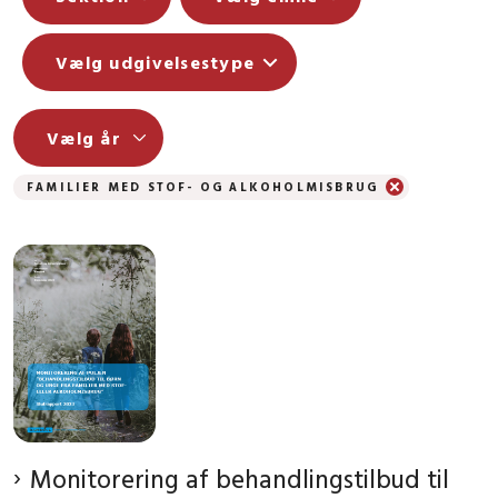
Vælg udgivelsestype
FAMILIER MED STOF- OG ALKOHOLMISBRUG
Monitorering af behandlingstilbud til