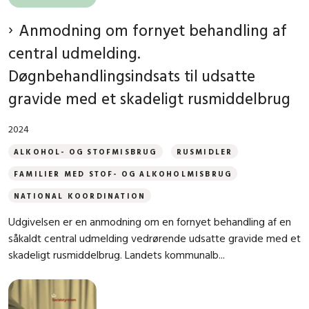
Anmodning om fornyet behandling af
central udmelding.
Døgnbehandlingsindsats til udsatte
gravide med et skadeligt rusmiddelbrug
2024
ALKOHOL- OG STOFMISBRUG
RUSMIDLER
FAMILIER MED STOF- OG ALKOHOLMISBRUG
NATIONAL KOORDINATION
Udgivelsen er en anmodning om en fornyet behandling af en
såkaldt central udmelding vedrørende udsatte gravide med et
skadeligt rusmiddelbrug. Landets kommunalb...