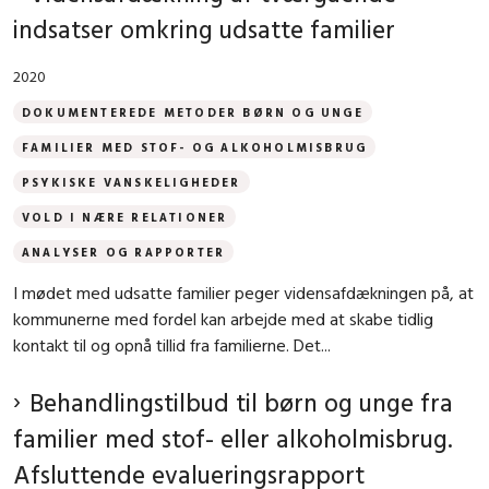
indsatser omkring udsatte familier
2020
DOKUMENTEREDE METODER BØRN OG UNGE
FAMILIER MED STOF- OG ALKOHOLMISBRUG
PSYKISKE VANSKELIGHEDER
VOLD I NÆRE RELATIONER
ANALYSER OG RAPPORTER
I mødet med udsatte familier peger vidensafdækningen på, at
kommunerne med fordel kan arbejde med at skabe tidlig
kontakt til og opnå tillid fra familierne. Det...
Behandlingstilbud til børn og unge fra
familier med stof- eller alkoholmisbrug.
Afsluttende evalueringsrapport