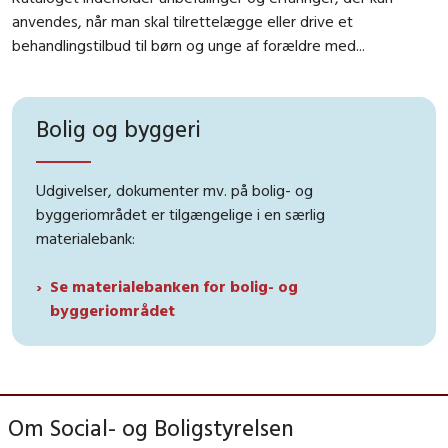
anvendes, når man skal tilrettelægge eller drive et
behandlingstilbud til børn og unge af forældre med...
Bolig og byggeri
Udgivelser, dokumenter mv. på bolig- og
byggeriområdet er tilgængelige i en særlig
materialebank:
Se materialebanken for bolig- og
byggeriområdet
Om Social- og Boligstyrelsen