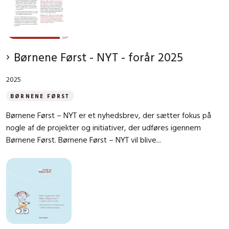
Børnene Først - NYT - forår 2025
2025
BØRNENE FØRST
Børnene Først – NYT er et nyhedsbrev, der sætter fokus på
nogle af de projekter og initiativer, der udføres igennem
Børnene Først. Børnene Først – NYT vil blive...