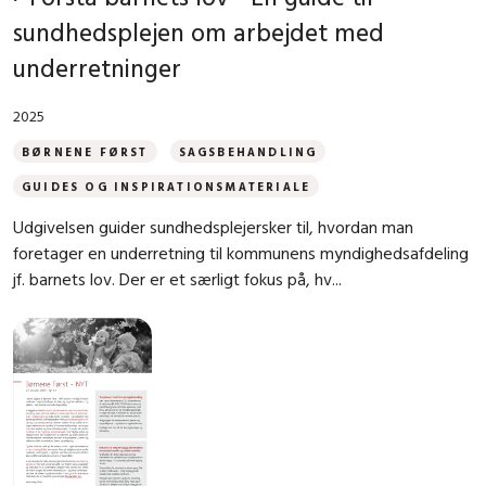
sundhedsplejen om arbejdet med
underretninger
2025
BØRNENE FØRST
SAGSBEHANDLING
GUIDES OG INSPIRATIONSMATERIALE
Udgivelsen guider sundhedsplejersker til, hvordan man
foretager en underretning til kommunens myndighedsafdeling
jf. barnets lov. Der er et særligt fokus på, hv...