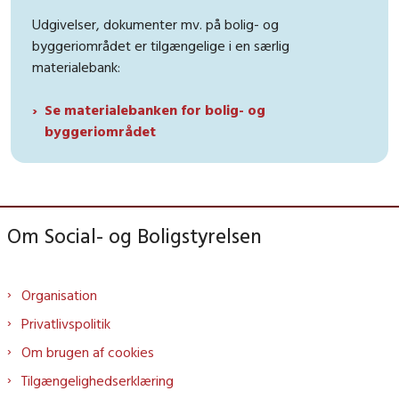
Udgivelser, dokumenter mv. på bolig- og
byggeriområdet er tilgængelige i en særlig
materialebank:
Se materialebanken for bolig- og
byggeriområdet
Om Social- og Boligstyrelsen
Organisation
Privatlivspolitik
Om brugen af cookies
Tilgængelighedserklæring