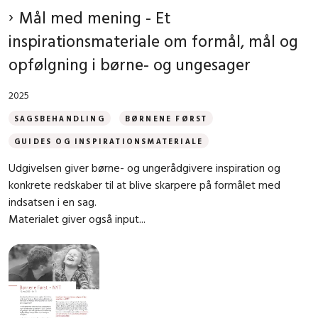
Mål med mening - Et
inspirationsmateriale om formål, mål og
opfølgning i børne- og ungesager
2025
SAGSBEHANDLING
BØRNENE FØRST
GUIDES OG INSPIRATIONSMATERIALE
Udgivelsen giver børne- og ungerådgivere inspiration og
konkrete redskaber til at blive skarpere på formålet med
indsatsen i en sag.
Materialet giver også input...