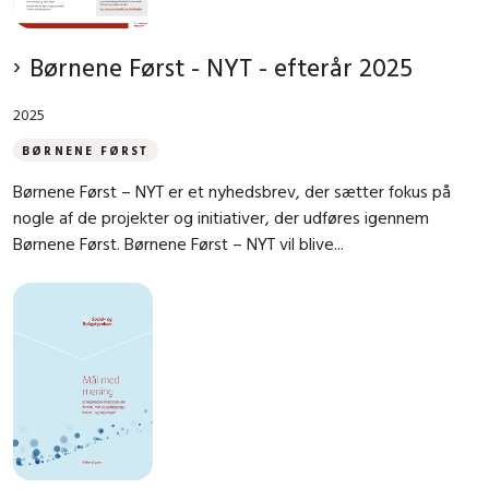
Børnene Først - NYT - efterår 2025
2025
BØRNENE FØRST
Børnene Først – NYT er et nyhedsbrev, der sætter fokus på
nogle af de projekter og initiativer, der udføres igennem
Børnene Først. Børnene Først – NYT vil blive...