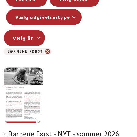
Vælg udgivelsestype
BØRNENE FØRST
Børnene Først - NYT - sommer 2026