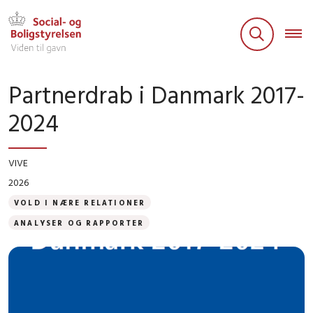
Partnerdrab i Danmark 2017-
2024
VIVE
2026
VOLD I NÆRE RELATIONER
ANALYSER OG RAPPORTER