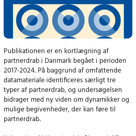
Publikationen er en kortlægning af
partnerdrab i Danmark begået i perioden
2017-2024. På baggrund af omfattende
datamateriale identificeres særligt tre
typer af partnerdrab, og undersøgelsen
bidrager med ny viden om dynamikker og
mulige begivenheder, der kan føre til
partnerdrab.