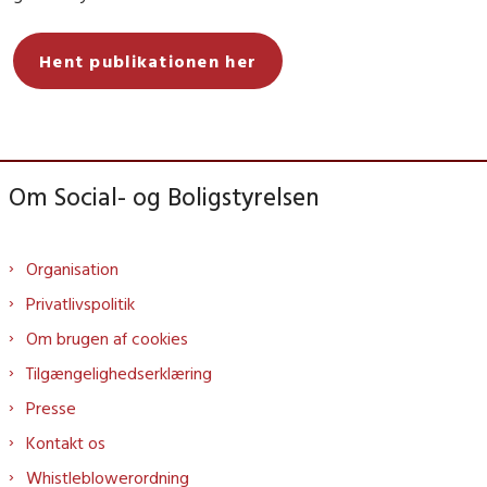
Hent publikationen her
Om Social- og Boligstyrelsen
Organisation
Privatlivspolitik
Om brugen af cookies
Tilgængelighedserklæring
Presse
Kontakt os
Whistleblowerordning