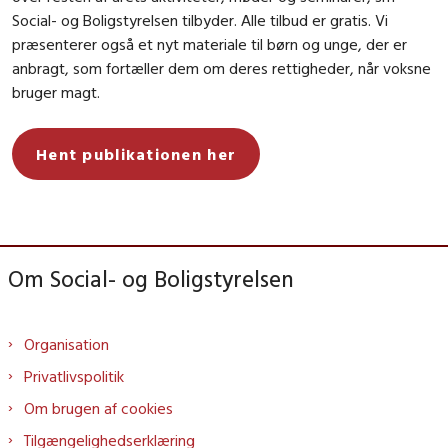
Social- og Boligstyrelsen tilbyder. Alle tilbud er gratis. Vi
præsenterer også et nyt materiale til børn og unge, der er
anbragt, som fortæller dem om deres rettigheder, når voksne
bruger magt.
Hent publikationen her
Om Social- og Boligstyrelsen
Organisation
Privatlivspolitik
Om brugen af cookies
Tilgængelighedserklæring