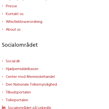
Presse
Kontakt os
Whistleblowerordning
About us
Socialområdet
Social.dk
Hjælpemiddelbasen
Center mod Menneskehandel
Den Nationale Tolkemyndighed
Tilbudsportalen
Tolkeportalen
Socialområdet på LinkedIn