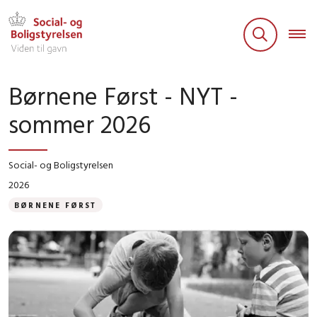
Børnene Først - NYT -
sommer 2026
Social- og Boligstyrelsen
2026
BØRNENE FØRST