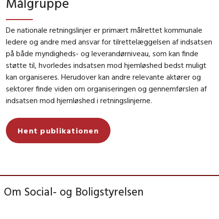
Målgruppe
De nationale retningslinjer er primært målrettet kommunale
ledere og andre med ansvar for tilrettelæggelsen af indsatsen
på både myndigheds- og leverandørniveau, som kan finde
støtte til, hvorledes indsatsen mod hjemløshed bedst muligt
kan organiseres. Herudover kan andre relevante aktører og
sektorer finde viden om organiseringen og gennemførslen af
indsatsen mod hjemløshed i retningslinjerne.
Hent publikationen
Om Social- og Boligstyrelsen