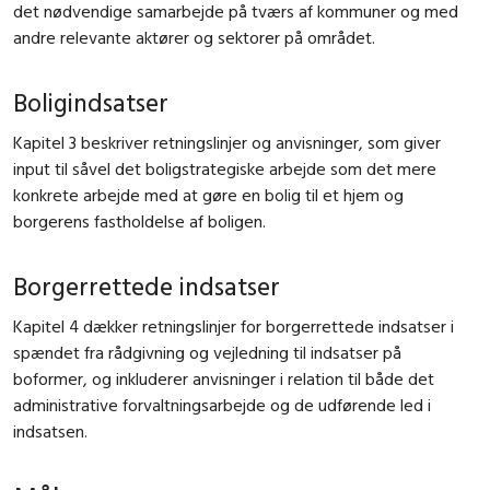
det nødvendige samarbejde på tværs af kommuner og med
andre relevante aktører og sektorer på området.
Boligindsatser
Kapitel 3 beskriver retningslinjer og anvisninger, som giver
input til såvel det boligstrategiske arbejde som det mere
konkrete arbejde med at gøre en bolig til et hjem og
borgerens fastholdelse af boligen.
Borgerrettede indsatser
Kapitel 4 dækker retningslinjer for borgerrettede indsatser i
spændet fra rådgivning og vejledning til indsatser på
boformer, og inkluderer anvisninger i relation til både det
administrative forvaltningsarbejde og de udførende led i
indsatsen.