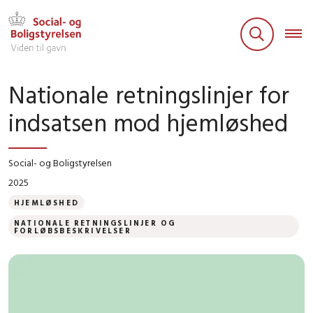
Nationale retningslinjer for
indsatsen mod hjemløshed
Social- og Boligstyrelsen
2025
HJEMLØSHED
NATIONALE RETNINGSLINJER OG
FORLØBSBESKRIVELSER