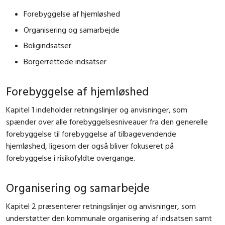
Forebyggelse af hjemløshed
Organisering og samarbejde
Boligindsatser
Borgerrettede indsatser
Forebyggelse af hjemløshed
Kapitel 1 indeholder retningslinjer og anvisninger, som
spænder over alle forebyggelsesniveauer fra den generelle
forebyggelse til forebyggelse af tilbagevendende
hjemløshed, ligesom der også bliver fokuseret på
forebyggelse i risikofyldte overgange.
Organisering og samarbejde
Kapitel 2 præsenterer retningslinjer og anvisninger, som
understøtter den kommunale organisering af indsatsen samt