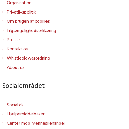
Organisation
Privatlivspolitik
Om brugen af cookies
Tilgængelighedserklæring
Presse
Kontakt os
Whistleblowerordning
About us
Socialområdet
Social.dk
Hjælpemiddelbasen
Center mod Menneskehandel