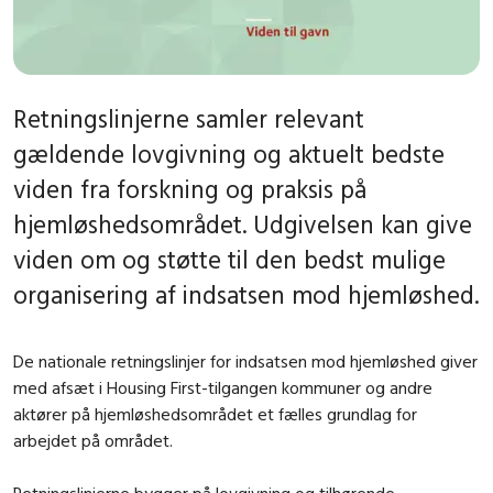
Retningslinjerne samler relevant
gældende lovgivning og aktuelt bedste
viden fra forskning og praksis på
hjemløshedsområdet. Udgivelsen kan give
viden om og støtte til den bedst mulige
organisering af indsatsen mod hjemløshed.
De nationale retningslinjer for indsatsen mod hjemløshed giver
med afsæt i Housing First-tilgangen kommuner og andre
aktører på hjemløshedsområdet et fælles grundlag for
arbejdet på området.