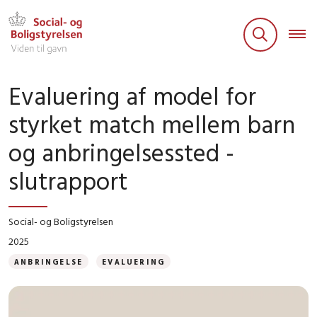
Evaluering af model for
styrket match mellem barn
og anbringelsessted -
slutrapport
Social- og Boligstyrelsen
2025
ANBRINGELSE
EVALUERING