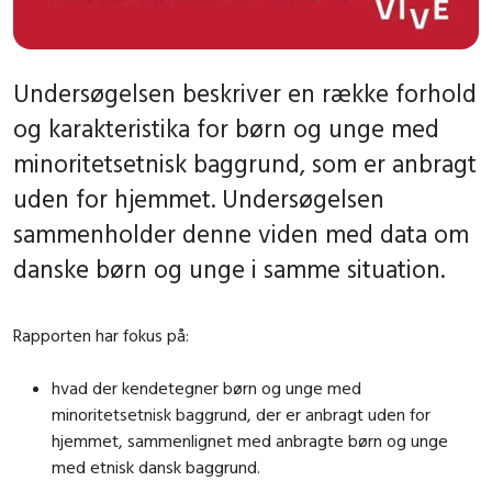
Undersøgelsen beskriver en række forhold
og karakteristika for børn og unge med
minoritetsetnisk baggrund, som er anbragt
uden for hjemmet. Undersøgelsen
sammenholder denne viden med data om
danske børn og unge i samme situation.
Rapporten har fokus på:
hvad der kendetegner børn og unge med
minoritetsetnisk baggrund, der er anbragt uden for
hjemmet, sammenlignet med anbragte børn og unge
med etnisk dansk baggrund.