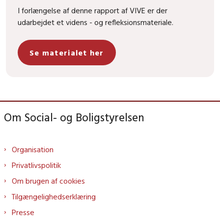
I forlængelse af denne rapport af VIVE er der
udarbejdet et videns - og refleksionsmateriale.
Se materialet her
Om Social- og Boligstyrelsen
Organisation
Privatlivspolitik
Om brugen af cookies
Tilgængelighedserklæring
Presse