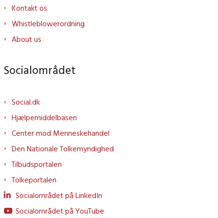
Kontakt os
Whistleblowerordning
About us
Socialområdet
Social.dk
Hjælpemiddelbasen
Center mod Menneskehandel
Den Nationale Tolkemyndighed
Tilbudsportalen
Tolkeportalen
Socialområdet på LinkedIn
Socialområdet på YouTube