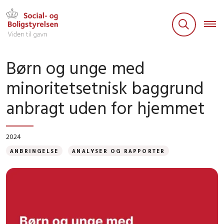
Børn og unge med
minoritetsetnisk baggrund
anbragt uden for hjemmet
2024
ANBRINGELSE
ANALYSER OG RAPPORTER