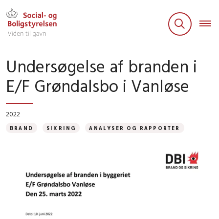
Undersøgelse af branden i
E/F Grøndalsbo i Vanløse
2022
BRAND
SIKRING
ANALYSER OG RAPPORTER