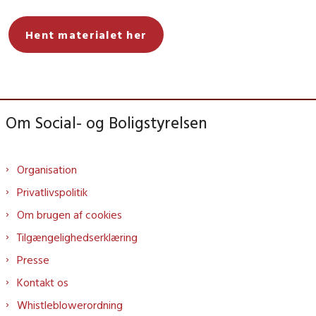
Hent materialet her
Om Social- og Boligstyrelsen
Organisation
Privatlivspolitik
Om brugen af cookies
Tilgængelighedserklæring
Presse
Kontakt os
Whistleblowerordning