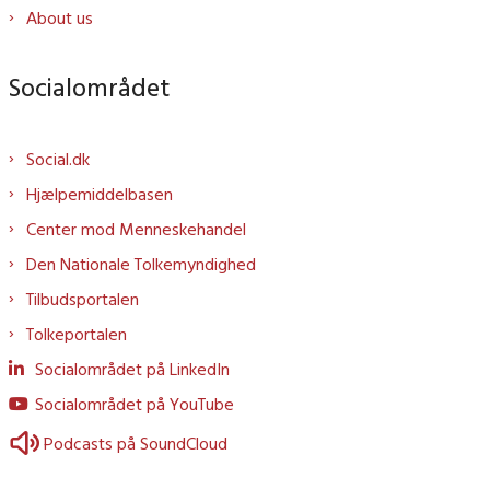
About us
Socialområdet
Social.dk
Hjælpemiddelbasen
Center mod Menneskehandel
Den Nationale Tolkemyndighed
Tilbudsportalen
Tolkeportalen
Socialområdet på LinkedIn
Socialområdet på YouTube
Podcasts på SoundCloud