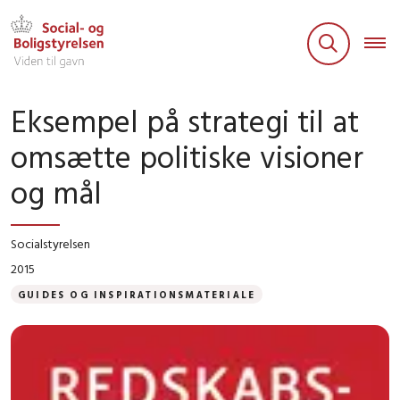
Eksempel på strategi til at
omsætte politiske visioner
og mål
Socialstyrelsen
2015
GUIDES OG INSPIRATIONSMATERIALE