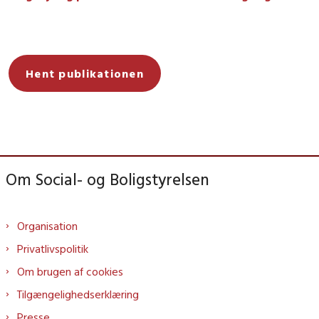
Hent publikationen
Om Social- og Boligstyrelsen
Organisation
Privatlivspolitik
Om brugen af cookies
Tilgængelighedserklæring
Presse