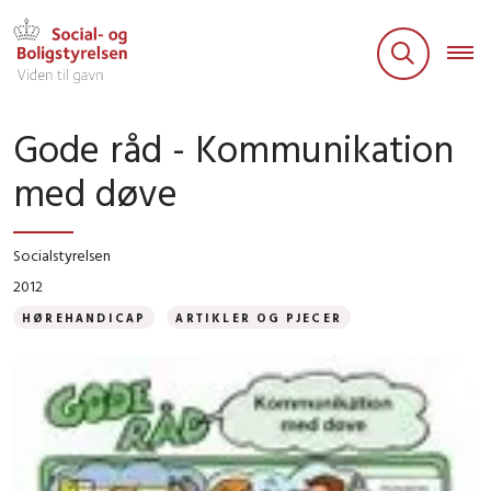
Gode råd - Kommunikation
med døve
Socialstyrelsen
2012
HØREHANDICAP
ARTIKLER OG PJECER