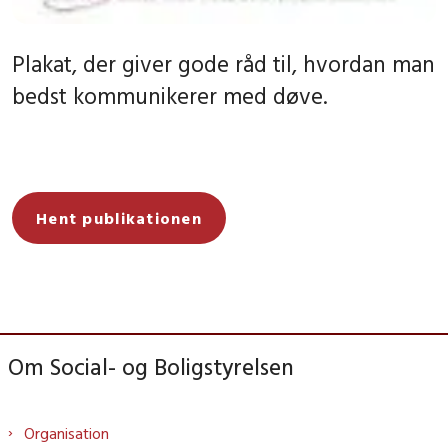
Plakat, der giver gode råd til, hvordan man
bedst kommunikerer med døve.
Hent publikationen
Om Social- og Boligstyrelsen
Organisation