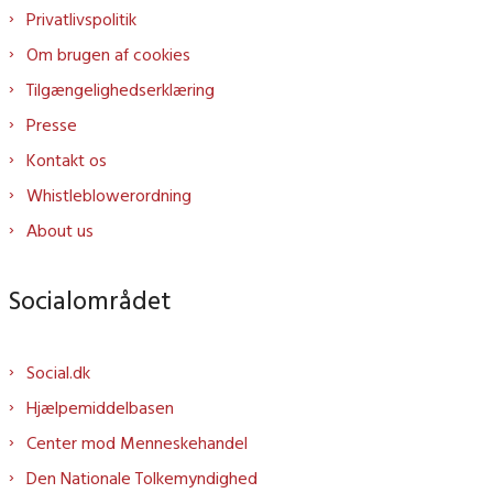
Privatlivspolitik
Om brugen af cookies
Tilgængelighedserklæring
Presse
Kontakt os
Whistleblowerordning
About us
Socialområdet
Social.dk
Hjælpemiddelbasen
Center mod Menneskehandel
Den Nationale Tolkemyndighed