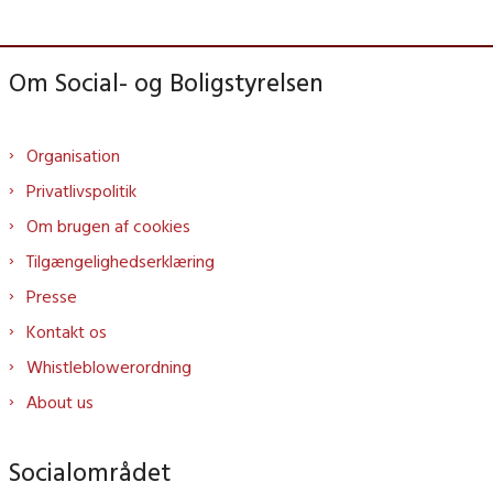
Om Social- og Boligstyrelsen
Organisation
Privatlivspolitik
Om brugen af cookies
Tilgængelighedserklæring
Presse
Kontakt os
Whistleblowerordning
About us
Socialområdet