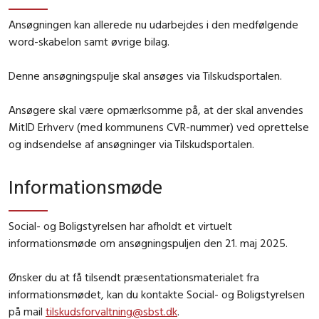
Ansøgningen kan allerede nu udarbejdes i den medfølgende
word-skabelon samt øvrige bilag.
Denne ansøgningspulje skal ansøges via Tilskudsportalen.
Ansøgere skal være opmærksomme på, at der skal anvendes
MitID Erhverv (med kommunens CVR-nummer) ved oprettelse
og indsendelse af ansøgninger via Tilskudsportalen.
Informationsmøde
Social- og Boligstyrelsen har afholdt et virtuelt
informationsmøde om ansøgningspuljen den 21. maj 2025.
Ønsker du at få tilsendt præsentationsmaterialet fra
informationsmødet, kan du kontakte Social- og Boligstyrelsen
på mail
tilskudsforvaltning@sbst.dk
.