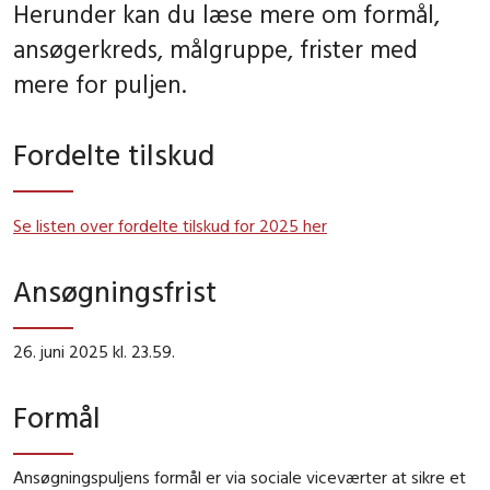
Herunder kan du læse mere om formål,
ansøgerkreds, målgruppe, frister med
mere for puljen.
Fordelte tilskud
Se listen over fordelte tilskud for 2025 her
Ansøgningsfrist
26. juni 2025 kl. 23.59.
Formål
Ansøgningspuljens formål er via sociale viceværter at sikre et