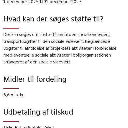
1. december 2025 til 31. december 2027.
Hvad kan der søges støtte til?
Der kan søges om støtte til løn til den sociale vicevært,
transportudgifter til den sociale vicevært, begrænsede
udgifter til afholdelse af projektets aktiviteter i forbindelse
med eventuelle sociale aktiviteter i boligorganisationen
arrangeret af den sociale vicevært.
Midler til fordeling
6,6 mio. kr.
Udbetaling af tilskud
Tilskuddet udbetales årligt.