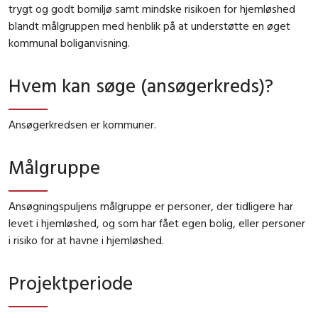
trygt og godt bomiljø samt mindske risikoen for hjemløshed
blandt målgruppen med henblik på at understøtte en øget
kommunal boliganvisning.
Hvem kan søge (ansøgerkreds)?
Ansøgerkredsen er kommuner.
Målgruppe
Ansøgningspuljens målgruppe er personer, der tidligere har
levet i hjemløshed, og som har fået egen bolig, eller personer
i risiko for at havne i hjemløshed.
Projektperiode