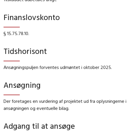
Finanslovskonto
§ 15.75.78.10.
Tidshorisont
Ansøgningspuljen forventes udmøntet i oktober 2025.
Ansøgning
Der foretages en vurdering af projektet ud fra oplysningerne i
ansøgningen og eventuelle bilag.
Adgang til at ansøge