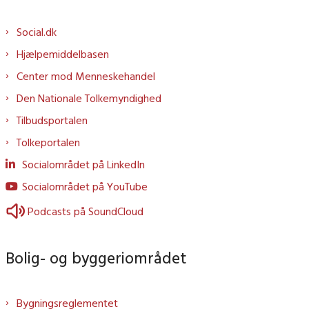
Social.dk
Hjælpemiddelbasen
Center mod Menneskehandel
Den Nationale Tolkemyndighed
Tilbudsportalen
Tolkeportalen
Socialområdet på LinkedIn
Socialområdet på YouTube
Podcasts på SoundCloud
Bolig- og byggeriområdet
Bygningsreglementet