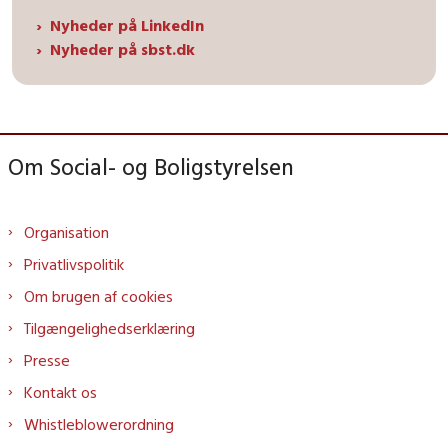
Nyheder på LinkedIn
Nyheder på sbst.dk
Om Social- og Boligstyrelsen
Organisation
Privatlivspolitik
Om brugen af cookies
Tilgængelighedserklæring
Presse
Kontakt os
Whistleblowerordning