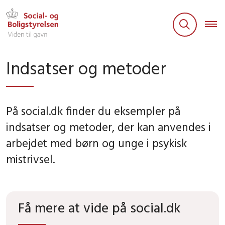
Indsatser og metoder
På social.dk finder du eksempler på
indsatser og metoder, der kan anvendes i
arbejdet med børn og unge i psykisk
mistrivsel.
Få mere at vide på social.dk