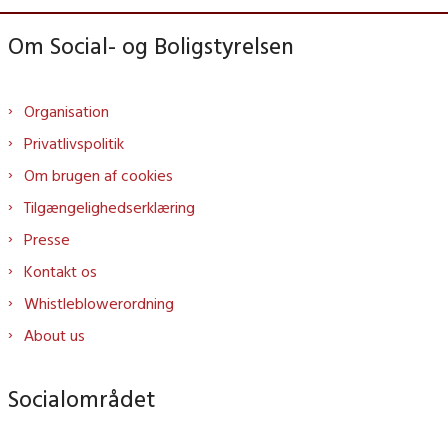
Om Social- og Boligstyrelsen
Organisation
Privatlivspolitik
Om brugen af cookies
Tilgængelighedserklæring
Presse
Kontakt os
Whistleblowerordning
About us
Socialområdet