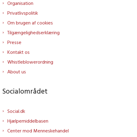
Organisation
Privatlivspolitik
Om brugen af cookies
Tilgængelighedserklæring
Presse
Kontakt os
Whistleblowerordning
About us
Socialområdet
Social.dk
Hjælpemiddelbasen
Center mod Menneskehandel