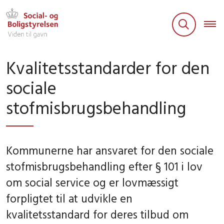
Kvalitetsstandarder for den
sociale
stofmisbrugsbehandling
Kommunerne har ansvaret for den sociale
stofmisbrugsbehandling efter § 101 i lov
om social service og er lovmæssigt
forpligtet til at udvikle en
kvalitetsstandard for deres tilbud om