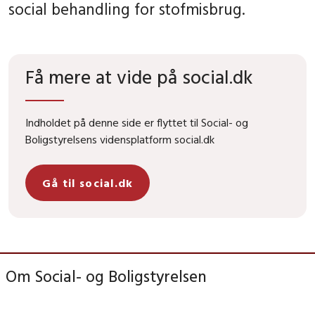
social behandling for stofmisbrug.
Få mere at vide på social.dk
Indholdet på denne side er flyttet til Social- og
Boligstyrelsens vidensplatform social.dk
Gå til social.dk
Om Social- og Boligstyrelsen