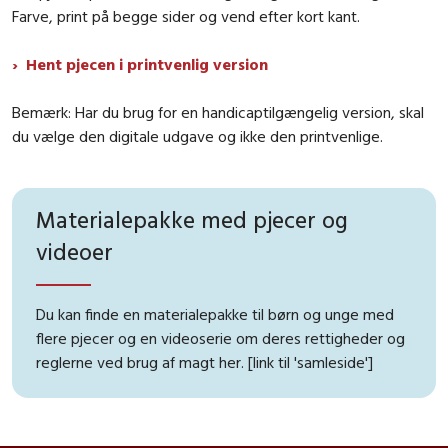
Farve, print på begge sider og vend efter kort kant.
Hent pjecen i printvenlig version
Bemærk: Har du brug for en handicaptilgængelig version, skal
du vælge den digitale udgave og ikke den printvenlige.
Materialepakke med pjecer og
videoer
Du kan finde en materialepakke til børn og unge med
flere pjecer og en videoserie om deres rettigheder og
reglerne ved brug af magt her. [link til 'samleside']