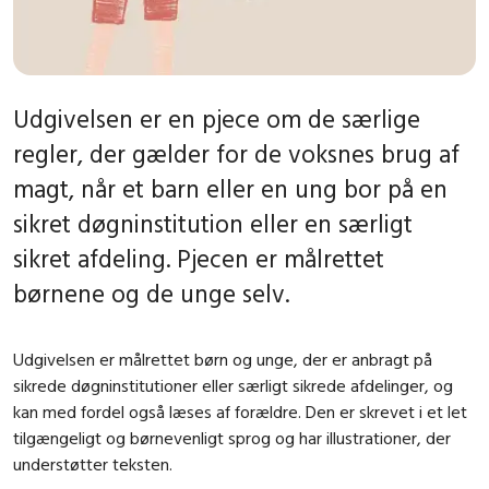
Udgivelsen er en pjece om de særlige
regler, der gælder for de voksnes brug af
magt, når et barn eller en ung bor på en
sikret døgninstitution eller en særligt
sikret afdeling. Pjecen er målrettet
børnene og de unge selv.
Udgivelsen er målrettet børn og unge, der er anbragt på
sikrede døgninstitutioner eller særligt sikrede afdelinger, og
kan med fordel også læses af forældre. Den er skrevet i et let
tilgængeligt og børnevenligt sprog og har illustrationer, der
understøtter teksten.