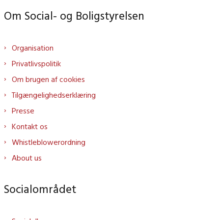
Om Social- og Boligstyrelsen
Organisation
Privatlivspolitik
Om brugen af cookies
Tilgængelighedserklæring
Presse
Kontakt os
Whistleblowerordning
About us
Socialområdet