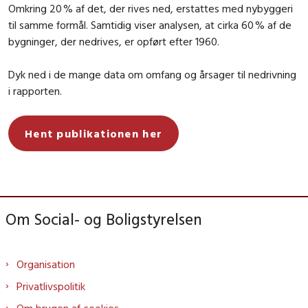
Omkring 20 % af det, der rives ned, erstattes med nybyggeri
til samme formål. Samtidig viser analysen, at cirka 60 % af de
bygninger, der nedrives, er opført efter 1960.
Dyk ned i de mange data om omfang og årsager til nedrivning
i rapporten.
Hent publikationen her
Om Social- og Boligstyrelsen
Organisation
Privatlivspolitik