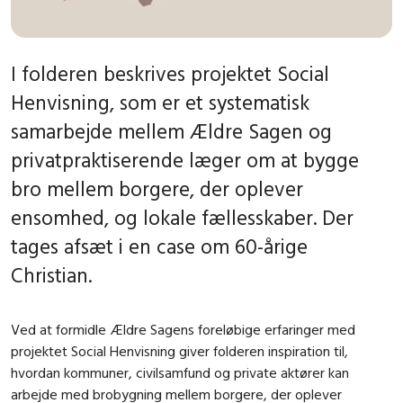
I folderen beskrives projektet Social
Henvisning, som er et systematisk
samarbejde mellem Ældre Sagen og
privatpraktiserende læger om at bygge
bro mellem borgere, der oplever
ensomhed, og lokale fællesskaber. Der
tages afsæt i en case om 60-årige
Christian.
Ved at formidle Ældre Sagens foreløbige erfaringer med
projektet Social Henvisning giver folderen inspiration til,
hvordan kommuner, civilsamfund og private aktører kan
arbejde med brobygning mellem borgere, der oplever