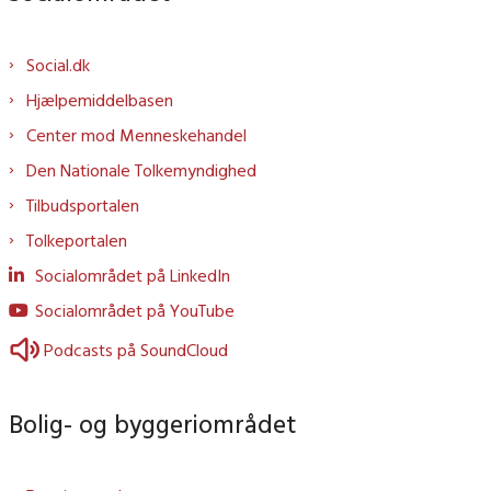
Social.dk
Hjælpemiddelbasen
Center mod Menneskehandel
Den Nationale Tolkemyndighed
Tilbudsportalen
Tolkeportalen
Socialområdet på LinkedIn
Socialområdet på YouTube
Podcasts på SoundCloud
Bolig- og byggeriområdet