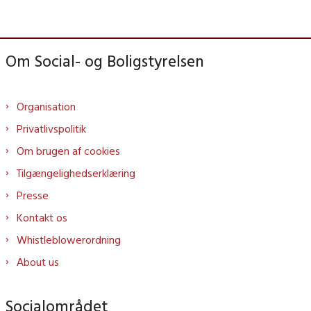
Om Social- og Boligstyrelsen
Organisation
Privatlivspolitik
Om brugen af cookies
Tilgængelighedserklæring
Presse
Kontakt os
Whistleblowerordning
About us
Socialområdet