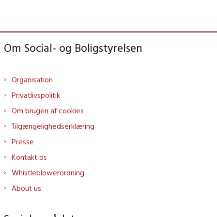
Om Social- og Boligstyrelsen
Organisation
Privatlivspolitik
Om brugen af cookies
Tilgængelighedserklæring
Presse
Kontakt os
Whistleblowerordning
About us