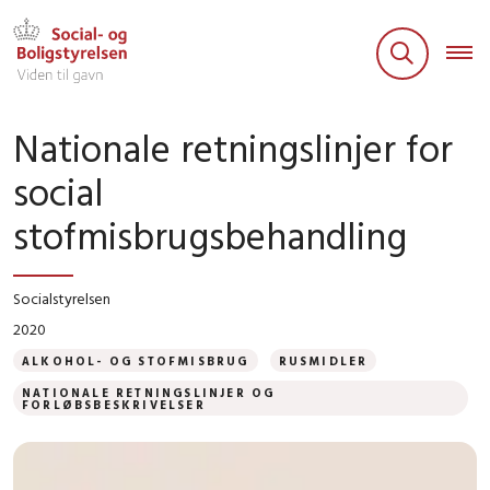
Nationale retningslinjer for
social
stofmisbrugsbehandling
Socialstyrelsen
2020
ALKOHOL- OG STOFMISBRUG
RUSMIDLER
NATIONALE RETNINGSLINJER OG
FORLØBSBESKRIVELSER