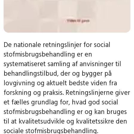
De nationale retningslinjer for social
stofmisbrugsbehandling er en
systematiseret samling af anvisninger til
behandlingstilbud, der og bygger på
lovgivning og aktuelt bedste viden fra
forskning og praksis. Retningslinjerne giver
et fælles grundlag for, hvad god social
stofmisbrugsbehandling er og kan bruges
til at kvalitetsudvikle og kvalitetssikre den
sociale stofmisbrugsbehandling.