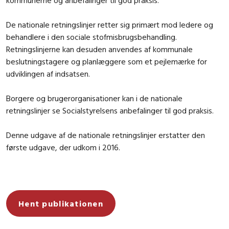
De nationale retningslinjer retter sig primært mod ledere og
behandlere i den sociale stofmisbrugsbehandling.
Retningslinjerne kan desuden anvendes af kommunale
beslutningstagere og planlæggere som et pejlemærke for
udviklingen af indsatsen.
Borgere og brugerorganisationer kan i de nationale
retningslinjer se Socialstyrelsens anbefalinger til god praksis.
Denne udgave af de nationale retningslinjer erstatter den
første udgave, der udkom i 2016.
Hent publikationen