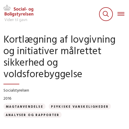
Kortlægning af lovgivning
og initiativer målrettet
sikkerhed og
voldsforebyggelse
Socialstyrelsen
2016
MAGTANVENDELSE
PSYKISKE VANSKELIGHEDER
ANALYSER OG RAPPORTER