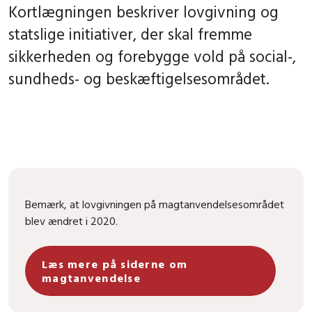
Kortlægningen beskriver lovgivning og
statslige initiativer, der skal fremme
sikkerheden og forebygge vold på social-,
sundheds- og beskæftigelsesområdet.
Bemærk, at lovgivningen på magtanvendelsesområdet
blev ændret i 2020.
Læs mere på siderne om
magtanvendelse