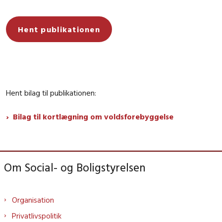
Hent publikationen
Hent bilag til publikationen:
Bilag til kortlægning om voldsforebyggelse
Om Social- og Boligstyrelsen
Organisation
Privatlivspolitik