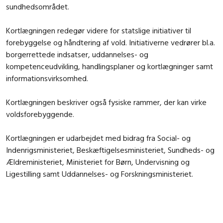
sundhedsområdet.
Kortlægningen redegør videre for statslige initiativer til
forebyggelse og håndtering af vold. Initiativerne vedrører bl.a.
borgerrettede indsatser, uddannelses- og
kompetenceudvikling, handlingsplaner og kortlægninger samt
informationsvirksomhed.
Kortlægningen beskriver også fysiske rammer, der kan virke
voldsforebyggende.
Kortlægningen er udarbejdet med bidrag fra Social- og
Indenrigsministeriet, Beskæftigelsesministeriet, Sundheds- og
Ældreministeriet, Ministeriet for Børn, Undervisning og
Ligestilling samt Uddannelses- og Forskningsministeriet.