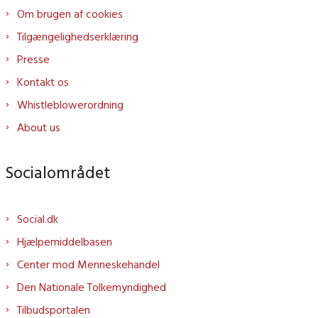
Om brugen af cookies
Tilgængelighedserklæring
Presse
Kontakt os
Whistleblowerordning
About us
Socialområdet
Social.dk
Hjælpemiddelbasen
Center mod Menneskehandel
Den Nationale Tolkemyndighed
Tilbudsportalen