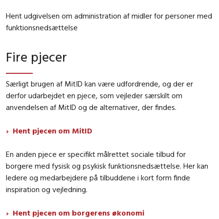
Hent udgivelsen om administration af midler for personer med
funktionsnedsættelse
Fire pjecer
Særligt brugen af MitID kan være udfordrende, og der er
derfor udarbejdet en pjece, som vejleder særskilt om
anvendelsen af MitID og de alternativer, der findes.
Hent pjecen om MitID
En anden pjece er specifikt målrettet sociale tilbud for
borgere med fysisk og psykisk funktionsnedsættelse. Her kan
ledere og medarbejdere på tilbuddene i kort form finde
inspiration og vejledning.
Hent pjecen om borgerens økonomi