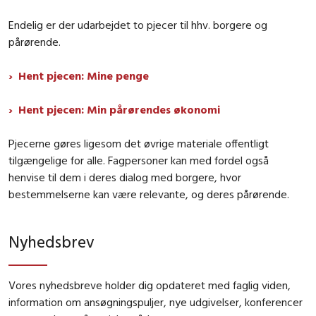
Endelig er der udarbejdet to pjecer til hhv. borgere og
pårørende.
Hent pjecen: Mine penge
Hent pjecen: Min pårørendes økonomi
Pjecerne gøres ligesom det øvrige materiale offentligt
tilgængelige for alle. Fagpersoner kan med fordel også
henvise til dem i deres dialog med borgere, hvor
bestemmelserne kan være relevante, og deres pårørende.
Nyhedsbrev
Vores nyhedsbreve holder dig opdateret med faglig viden,
information om ansøgningspuljer, nye udgivelser, konferencer