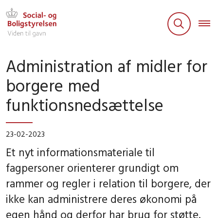
Administration af midler for
borgere med
funktionsnedsættelse
23-02-2023
Et nyt informationsmateriale til
fagpersoner orienterer grundigt om
rammer og regler i relation til borgere, der
ikke kan administrere deres økonomi på
egen hånd og derfor har brug for støtte.