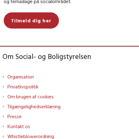
og temadage på socialområdet.
Tilmeld dig her
Om Social- og Boligstyrelsen
Organisation
Privatlivspolitik
Om brugen af cookies
Tilgængelighedserklæring
Presse
Kontakt os
Whistleblowerordning