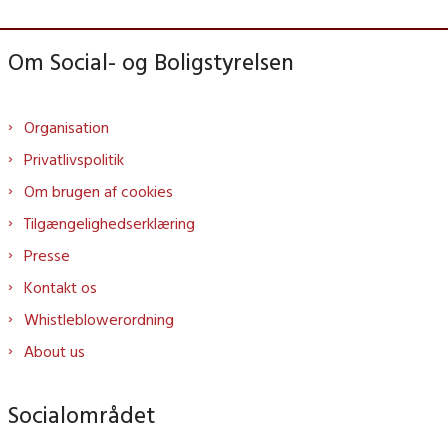
Om Social- og Boligstyrelsen
Organisation
Privatlivspolitik
Om brugen af cookies
Tilgængelighedserklæring
Presse
Kontakt os
Whistleblowerordning
About us
Socialområdet