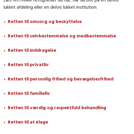
lukket afdeling eller en delvis lukket institution:
Retten til omsorg og beskyttelse
Retten til selvbestemmelse og medbestemmelse
Retten til inddragelse
Retten til privatliv
Retten til personlig frihed og bevægelsesfrihed
Retten til familieliv
Retten til værdig og respektfuld behandling
Retten til at klage