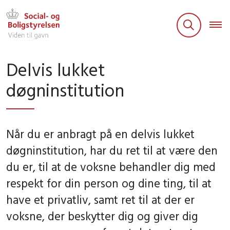
Delvis lukket
døgninstitution
Når du er anbragt på en delvis lukket
døgninstitution, har du ret til at være den
du er, til at de voksne behandler dig med
respekt for din person og dine ting, til at
have et privatliv, samt ret til at der er
voksne, der beskytter dig og giver dig