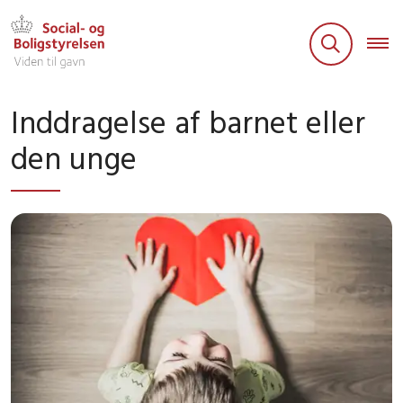
Inddragelse af barnet eller
den unge