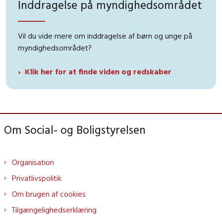
Inddragelse på myndighedsområdet
Vil du vide mere om inddragelse af børn og unge på
myndighedsområdet?
Klik her for at finde viden og redskaber
Om Social- og Boligstyrelsen
Organisation
Privatlivspolitik
Om brugen af cookies
Tilgængelighedserklæring