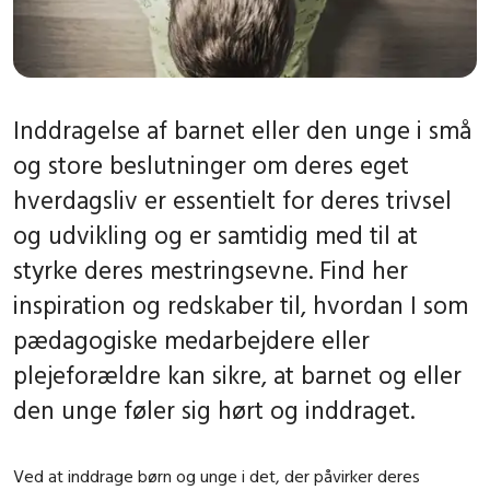
Inddragelse af barnet eller den unge i små
og store beslutninger om deres eget
hverdagsliv er essentielt for deres trivsel
og udvikling og er samtidig med til at
styrke deres mestringsevne. Find her
inspiration og redskaber til, hvordan I som
pædagogiske medarbejdere eller
plejeforældre kan sikre, at barnet og eller
den unge føler sig hørt og inddraget.
Ved at inddrage børn og unge i det, der påvirker deres