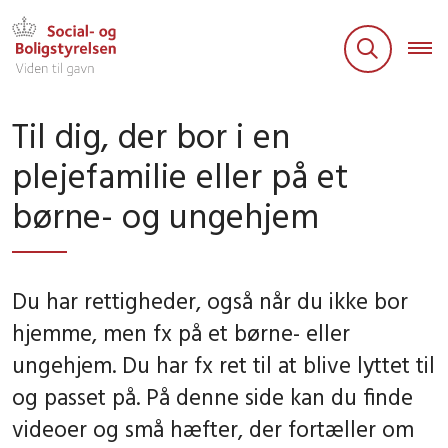
Til dig, der bor i en
plejefamilie eller på et
børne- og ungehjem
Du har rettigheder, også når du ikke bor
hjemme, men fx på et børne- eller
ungehjem. Du har fx ret til at blive lyttet til
og passet på. På denne side kan du finde
videoer og små hæfter, der fortæller om