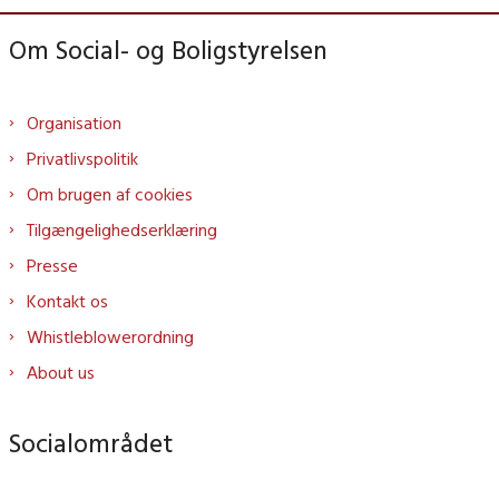
Om Social- og Boligstyrelsen
Organisation
Privatlivspolitik
Om brugen af cookies
Tilgængelighedserklæring
Presse
Kontakt os
Whistleblowerordning
About us
Socialområdet