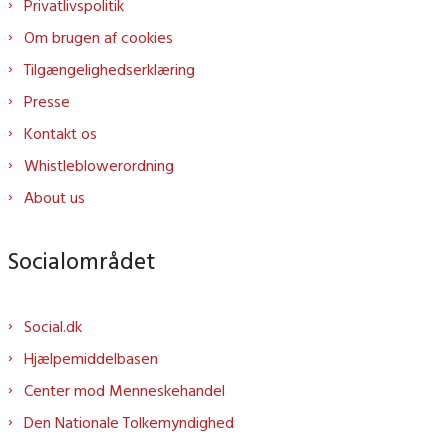
Privatlivspolitik
Om brugen af cookies
Tilgængelighedserklæring
Presse
Kontakt os
Whistleblowerordning
About us
Socialområdet
Social.dk
Hjælpemiddelbasen
Center mod Menneskehandel
Den Nationale Tolkemyndighed