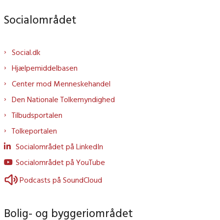
Socialområdet
Social.dk
Hjælpemiddelbasen
Center mod Menneskehandel
Den Nationale Tolkemyndighed
Tilbudsportalen
Tolkeportalen
Socialområdet på LinkedIn
Socialområdet på YouTube
Podcasts på SoundCloud
Bolig- og byggeriområdet