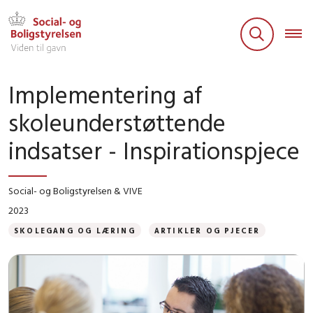
Implementering af
skoleunderstøttende
indsatser - Inspirationspjece
Social- og Boligstyrelsen & VIVE
2023
SKOLEGANG OG LÆRING
ARTIKLER OG PJECER