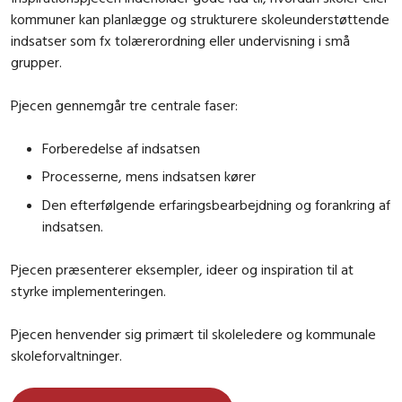
kommuner kan planlægge og strukturere skoleunderstøttende
indsatser som fx tolærerordning eller undervisning i små
grupper.
Pjecen gennemgår tre centrale faser:
Forberedelse af indsatsen
Processerne, mens indsatsen kører
Den efterfølgende erfaringsbearbejdning og forankring af
indsatsen.
Pjecen præsenterer eksempler, ideer og inspiration til at
styrke implementeringen.
Pjecen henvender sig primært til skoleledere og kommunale
skoleforvaltninger.