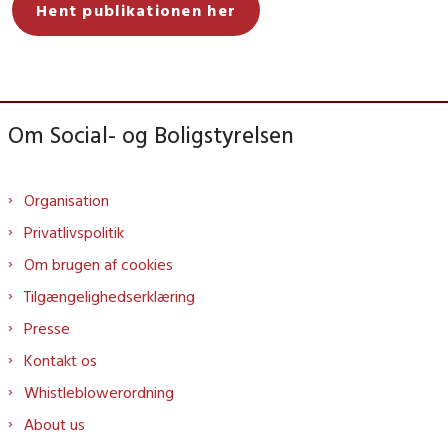
Hent publikationen her
Om Social- og Boligstyrelsen
Organisation
Privatlivspolitik
Om brugen af cookies
Tilgængelighedserklæring
Presse
Kontakt os
Whistleblowerordning
About us