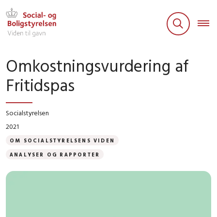
Omkostningsvurdering af
Fritidspas
Socialstyrelsen
2021
OM SOCIALSTYRELSENS VIDEN
ANALYSER OG RAPPORTER