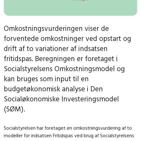
Omkostningsvurderingen viser de
forventede omkostninger ved opstart og
drift af to variationer af indsatsen
fritidspas. Beregningen er foretaget i
Socialstyrelsens Omkostningsmodel og
kan bruges som input til en
budgetøkonomisk analyse i Den
Socialøkonomiske Investeringsmodel
(SØM).
Socialstyrelsen har foretaget en omkostningsvurdering af to
modeller for indsatsen Fritidspas ved brug af Socialstyrelsens