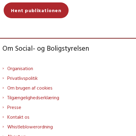
Hent publikationen
Om Social- og Boligstyrelsen
Organisation
Privatlivspolitik
Om brugen af cookies
Tilgængelighedserklæring
Presse
Kontakt os
Whistleblowerordning