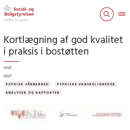
Kortlægning af god kvalitet
i praksis i bostøtten
VIVE
2021
PSYKISK SÅRBARHED
PSYKISKE VANSKELIGHEDER
ANALYSER OG RAPPORTER