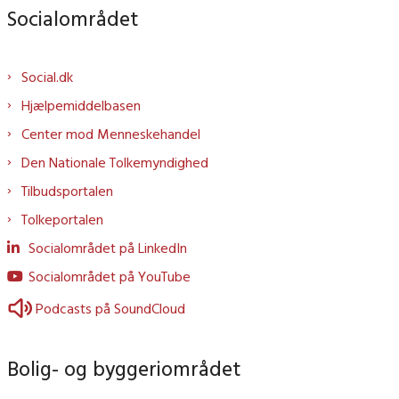
Socialområdet
Social.dk
Hjælpemiddelbasen
Center mod Menneskehandel
Den Nationale Tolkemyndighed
Tilbudsportalen
Tolkeportalen
Socialområdet på LinkedIn
Socialområdet på YouTube
Podcasts på SoundCloud
Bolig- og byggeriområdet