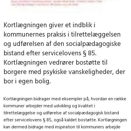
Kortlægningen giver et indblik i
kommunernes praksis i tilrettelæggelsen
og udførelsen af den socialpædagogiske
bistand efter servicelovens § 85.
Kortlægningen vedrører bostøtte til
borgere med psykiske vanskeligheder, der
bor i egen bolig.
Kortlægningen bidrager med eksempler på, hvordan en række
kommuner arbejder med udvikling og kvalitet i
tilrettelæggelse og udførelse af socialpædagogisk bistand
efter servicelovens § 85, også kaldet bostøtte. Kortlægningen
kan dermed bidrage med inspiration til kommuners arbejde