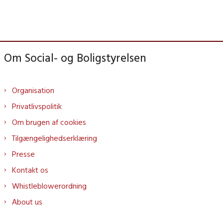
Om Social- og Boligstyrelsen
Organisation
Privatlivspolitik
Om brugen af cookies
Tilgængelighedserklæring
Presse
Kontakt os
Whistleblowerordning
About us