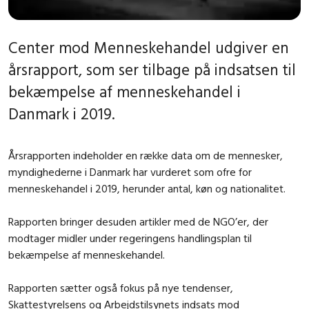
Center mod Menneskehandel udgiver en
årsrapport, som ser tilbage på indsatsen til
bekæmpelse af menneskehandel i
Danmark i 2019.
Årsrapporten indeholder en række data om de mennesker,
myndighederne i Danmark har vurderet som ofre for
menneskehandel i 2019, herunder antal, køn og nationalitet.
Rapporten bringer desuden artikler med de NGO’er, der
modtager midler under regeringens handlingsplan til
bekæmpelse af menneskehandel.
Rapporten sætter også fokus på nye tendenser,
Skattestyrelsens og Arbejdstilsynets indsats mod