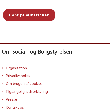
Hent publikationen
Om Social- og Boligstyrelsen
Organisation
Privatlivspolitik
Om brugen af cookies
Tilgængelighedserklæring
Presse
Kontakt os