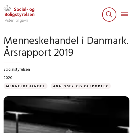
Menneskehandel i Danmark.
Årsrapport 2019
Socialstyrelsen
2020
MENNESKEHANDEL
ANALYSER OG RAPPORTER