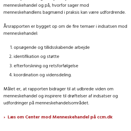
menneskehandel og på, hvorfor sager mod
menneskehandlens bagmænd i praksis kan være udfordrende.
Årsrapporten er bygget op om de fire temaer i indsatsen mod
menneskehandel:
opsøgende og tillidsskabende arbejde
identifikation og støtte
efterforskning og retsforfølgelse
koordination og vidensdeling.
Målet er, at rapporten bidrager til at udbrede viden om
menneskehandel og inspirere til drøftelser af indsatser og
udfordringer på menneskehandelsområdet.
Læs om Center mod Menneskehandel på ccm.dk