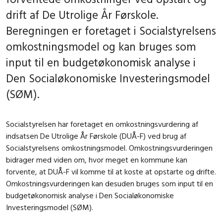
drift af De Utrolige År Førskole.
Beregningen er foretaget i Socialstyrelsens
omkostningsmodel og kan bruges som
input til en budgetøkonomisk analyse i
Den Socialøkonomiske Investeringsmodel
(SØM).
Socialstyrelsen har foretaget en omkostningsvurdering af
indsatsen De Utrolige År Førskole (DUÅ-F) ved brug af
Socialstyrelsens omkostningsmodel. Omkostningsvurderingen
bidrager med viden om, hvor meget en kommune kan
forvente, at DUÅ-F vil komme til at koste at opstarte og drifte.
Omkostningsvurderingen kan desuden bruges som input til en
budgetøkonomisk analyse i Den Socialøkonomiske
Investeringsmodel (SØM).