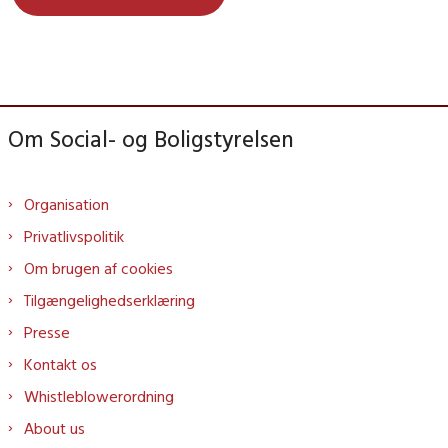
Om Social- og Boligstyrelsen
Organisation
Privatlivspolitik
Om brugen af cookies
Tilgængelighedserklæring
Presse
Kontakt os
Whistleblowerordning
About us