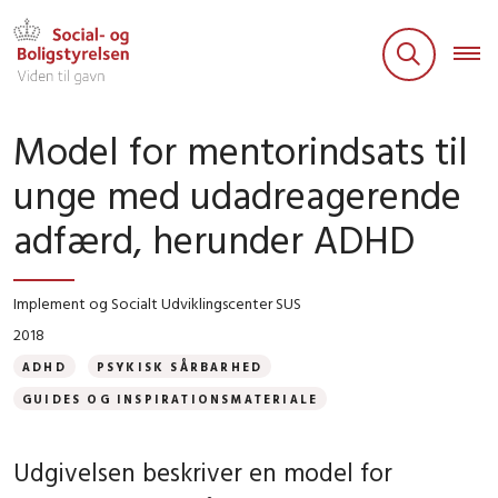
Model for mentorindsats til
unge med udadreagerende
adfærd, herunder ADHD
Implement og Socialt Udviklingscenter SUS
2018
ADHD
PSYKISK SÅRBARHED
GUIDES OG INSPIRATIONSMATERIALE
Udgivelsen beskriver en model for