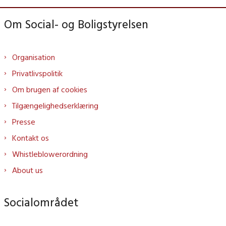
Om Social- og Boligstyrelsen
Organisation
Privatlivspolitik
Om brugen af cookies
Tilgængelighedserklæring
Presse
Kontakt os
Whistleblowerordning
About us
Socialområdet