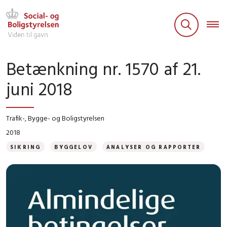
Betænkning nr. 1570 af 21.
juni 2018
Trafik-, Bygge- og Boligstyrelsen
2018
SIKRING
BYGGELOV
ANALYSER OG RAPPORTER