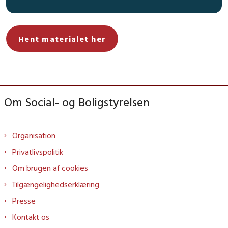
Hent materialet her
Om Social- og Boligstyrelsen
Organisation
Privatlivspolitik
Om brugen af cookies
Tilgængelighedserklæring
Presse
Kontakt os