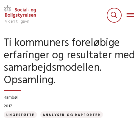
Ti kommuners foreløbige
erfaringer og resultater med
samarbejdsmodellen.
Opsamling.
Rambøll
2017
UNGESTØTTE
ANALYSER OG RAPPORTER