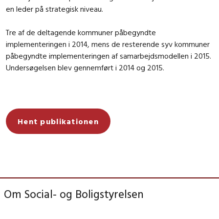
en leder på strategisk niveau.
Tre af de deltagende kommuner påbegyndte
implementeringen i 2014, mens de resterende syv kommuner
påbegyndte implementeringen af samarbejdsmodellen i 2015.
Undersøgelsen blev gennemført i 2014 og 2015.
Hent publikationen
Om Social- og Boligstyrelsen