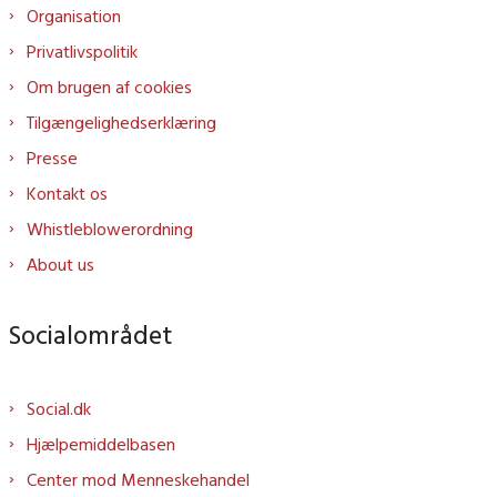
Organisation
Privatlivspolitik
Om brugen af cookies
Tilgængelighedserklæring
Presse
Kontakt os
Whistleblowerordning
About us
Socialområdet
Social.dk
Hjælpemiddelbasen
Center mod Menneskehandel