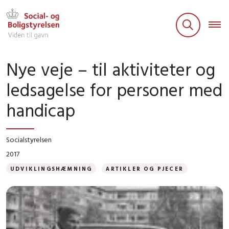
Nye veje – til aktiviteter og
ledsagelse for personer med
handicap
Socialstyrelsen
2017
UDVIKLINGSHÆMNING
ARTIKLER OG PJECER