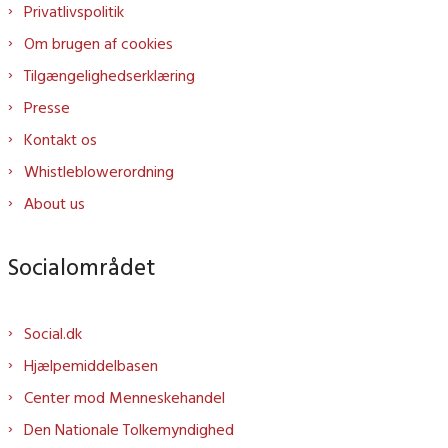
Privatlivspolitik
Om brugen af cookies
Tilgængelighedserklæring
Presse
Kontakt os
Whistleblowerordning
About us
Socialområdet
Social.dk
Hjælpemiddelbasen
Center mod Menneskehandel
Den Nationale Tolkemyndighed