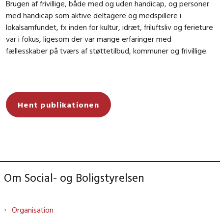
Brugen af frivillige, både med og uden handicap, og personer
med handicap som aktive deltagere og medspillere i
lokalsamfundet, fx inden for kultur, idræt, friluftsliv og ferieture
var i fokus, ligesom der var
mange erfaringer med
fællesskaber på tværs af støttetilbud, kommuner og frivillige.
Hent publikationen
Om Social- og Boligstyrelsen
Organisation