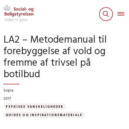
LA2 – Metodemanual til
forebyggelse af vold og
fremme af trivsel på
botilbud
Sopra
2017
PSYKISKE VANSKELIGHEDER
GUIDES OG INSPIRATIONSMATERIALE