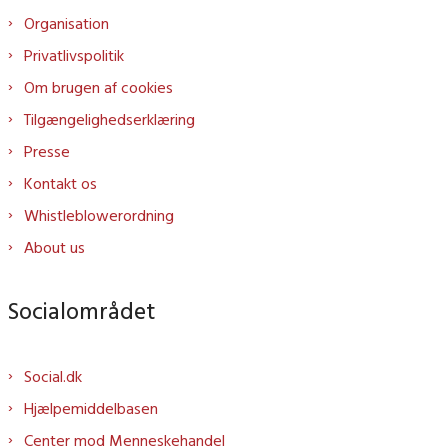
Organisation
Privatlivspolitik
Om brugen af cookies
Tilgængelighedserklæring
Presse
Kontakt os
Whistleblowerordning
About us
Socialområdet
Social.dk
Hjælpemiddelbasen
Center mod Menneskehandel