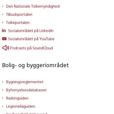
Den Nationale Tolkemyndighed
Tilbudsportalen
Tolkeportalen
Socialområdet på LinkedIn
Socialområdet på YouTube
Podcasts på SoundCloud
Bolig- og byggeriområdet
Bygningsreglementet
Byfornyelsesdatabasen
Radonguiden
Legionellaguiden