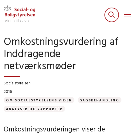
Omkostningsvurdering af
Inddragende
netværksmøder
Socialstyrelsen
2016
OM SOCIALSTYRELSENS VIDEN
SAGSBEHANDLING
ANALYSER OG RAPPORTER
Omkostningsvurderingen viser de