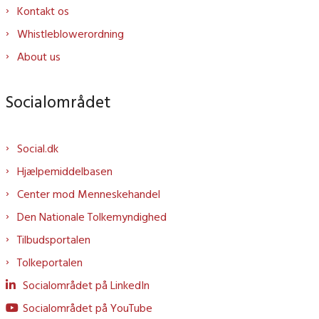
Kontakt os
Whistleblowerordning
About us
Socialområdet
Social.dk
Hjælpemiddelbasen
Center mod Menneskehandel
Den Nationale Tolkemyndighed
Tilbudsportalen
Tolkeportalen
Socialområdet på LinkedIn
Socialområdet på YouTube