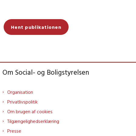
Hent publikationen
Om Social- og Boligstyrelsen
Organisation
Privatlivspolitik
Om brugen af cookies
Tilgængelighedserklæring
Presse