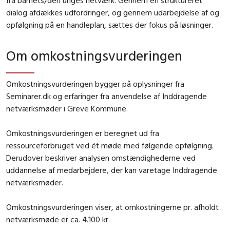
dialog afdækkes udfordringer, og gennem udarbejdelse af og
opfølgning på en handleplan, sættes der fokus på løsninger.
Om omkostningsvurderingen
Omkostningsvurderingen bygger på oplysninger fra
Seminarer.dk og erfaringer fra anvendelse af Inddragende
netværksmøder i Greve Kommune.
Omkostningsvurderingen er beregnet ud fra
ressourceforbruget ved ét møde med følgende opfølgning.
Derudover beskriver analysen omstændighederne ved
uddannelse af medarbejdere, der kan varetage Inddragende
netværksmøder.
Omkostningsvurderingen viser, at omkostningerne pr. afholdt
netværksmøde er ca. 4.100 kr.