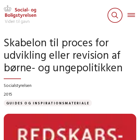
Skabelon til proces for
udvikling eller revision af
børne- og ungepolitikken
Socialstyrelsen
2015
GUIDES OG INSPIRATIONSMATERIALE