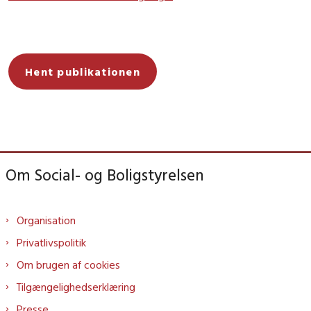
Hent publikationen
Om Social- og Boligstyrelsen
Organisation
Privatlivspolitik
Om brugen af cookies
Tilgængelighedserklæring
Presse