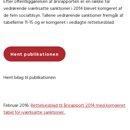
Efter offentliggørelsen af årsrapporten er en række tal
vedrørende iværksatte sanktioner i 2014 blevet korrigeret af
de fem socialtilsyn. Tallene vedrørende sanktioner fremgår af
tabellerne 11-15 og er korrigeret i vedlagte rettelsesblad.
Hent publikationen
Hent bilag til publikationen:
Februar 2016:
Rettelsesblad til årsrapport 2014 med korrigeret
tabel for iværksatte sanktioner.