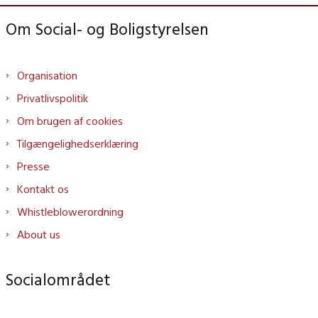
Om Social- og Boligstyrelsen
Organisation
Privatlivspolitik
Om brugen af cookies
Tilgængelighedserklæring
Presse
Kontakt os
Whistleblowerordning
About us
Socialområdet