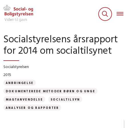
Socialstyrelsens årsrapport
for 2014 om socialtilsynet
Socialstyrelsen
2015
ANBRINGELSE
DOKUMENTEREDE METODER BØRN OG UNGE
MAGTANVENDELSE
SOCIALTILSYN
ANALYSER OG RAPPORTER