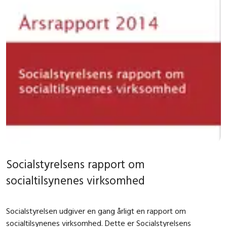
Socialstyrelsens rapport om
socialtilsynenes virksomhed
Socialstyrelsen udgiver en gang årligt en rapport om
socialtilsynenes virksomhed. Dette er Socialstyrelsens