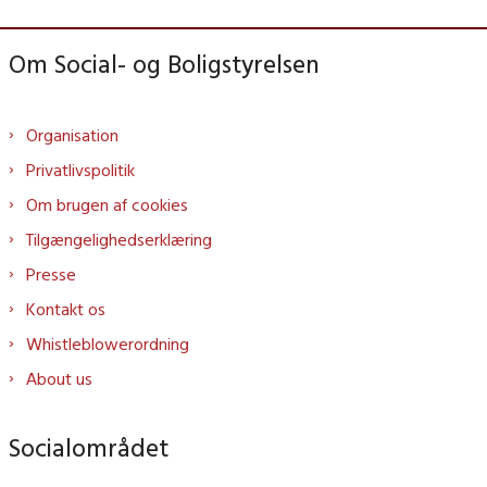
Om Social- og Boligstyrelsen
Organisation
Privatlivspolitik
Om brugen af cookies
Tilgængelighedserklæring
Presse
Kontakt os
Whistleblowerordning
About us
Socialområdet