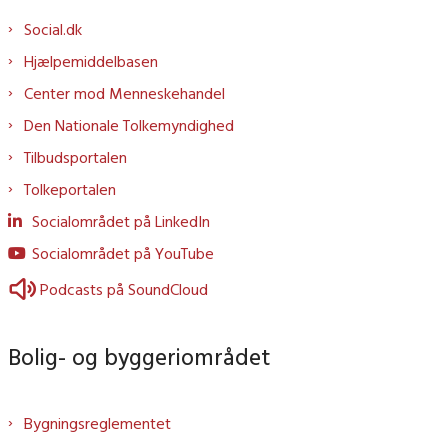
Social.dk
Hjælpemiddelbasen
Center mod Menneskehandel
Den Nationale Tolkemyndighed
Tilbudsportalen
Tolkeportalen
Socialområdet på LinkedIn
Socialområdet på YouTube
Podcasts på SoundCloud
Bolig- og byggeriområdet
Bygningsreglementet