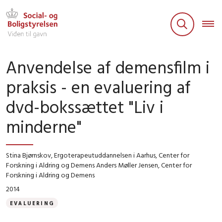
Anvendelse af demensfilm i
praksis - en evaluering af
dvd-bokssættet "Liv i
minderne"
Stina Bjørnskov, Ergoterapeutuddannelsen i Aarhus, Center for
Forskning i Aldring og Demens Anders Møller Jensen, Center for
Forskning i Aldring og Demens
2014
EVALUERING